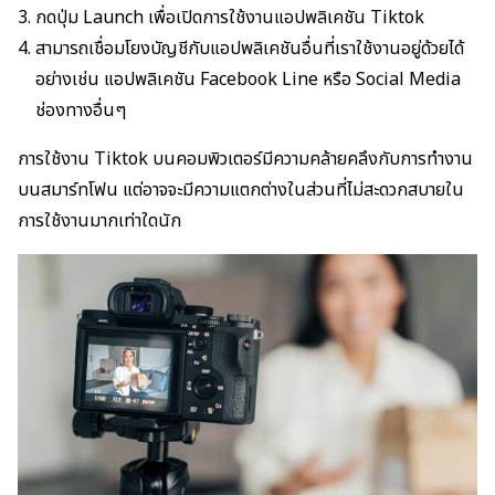
กดปุ่ม Launch เพื่อเปิดการใช้งานแอปพลิเคชัน Tiktok
สามารถเชื่อมโยงบัญชีกับแอปพลิเคชันอื่นที่เราใช้งานอยู่ด้วยได้
อย่างเช่น แอปพลิเคชัน Facebook Line หรือ Social Media
ช่องทางอื่นๆ
การใช้งาน Tiktok บนคอมพิวเตอร์มีความคล้ายคลึงกับการทำงาน
บนสมาร์ทโฟน แต่อาจจะมีความแตกต่างในส่วนที่ไม่สะดวกสบายใน
การใช้งานมากเท่าใดนัก