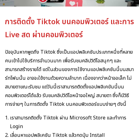
การติดตั้ง Tiktok บนคอมพิวเตอร์ และการ
Live สด ผ่านคอมพิวเตอร์
ปัจจุบันหากพูดถึง Tiktok ซึ่งเป็นแอปพลิเคชันประเภทหนึ่งที่หลาย
คนเข้าไปใช้บริการจำนวนมาก เพื่อรับชมคลิปวิดีโอสนุกๆ และ
สามารถสร้างรายได้ แต่ในส่วนของการใช้งานแอปพลิเคชันนี้บนสมา
ร์ทโฟนนั้น อาจจะใช้งานด้วยความลำบาก เนื่องจากว่าหน้าจอเล็ก ไม่
สบายตาขณะรับชม แต่วันนี้เราสามารถติดตั้งแอปพลิเคขันนี้บน
คอมพิวเตอร์ได้แล้ว รับชมคลิปวิดีโอหน้าจอใหญ่ สบายตา ซึ่งก็มีวิธี
การง่ายๆ ในการติดตั้ง Tiktok บนคอมพิวเตอร์แบบง่ายๆ ดังนี้
เราสามารถติดตั้ง Tiktok ผ่าน Microsoft Store และทำการ
Login
เลื่อนหาแอปพลิเคชัน Tiktok แล้วกดปุ่ม Install