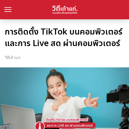
การติดตั้ง TikTok บนคอมพิวเตอร์
และการ Live สด ผ่านคอมพิวเตอร์
วิถีเถ้าแก่