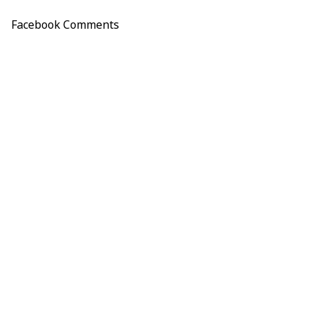
Facebook Comments