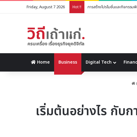
Friday, August 7 2026
แจกสูตร ขนมปังกระเทียม ทำเองง
Hot !!
Home
Business
Digital Tech
Financ
เริ่มต้นอย่างไร กั