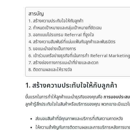
สารบัญ
1. สร้างความประทับใจให้กับลูกค้า
2. กำหนดเป้าหมายและกลุ่มเป้าหมายที่ชัดเจน
3. ออกแบบโปรแกรม Referral ที่จูงใจ
4. สร้างความสัมพันธ์ที่แน่นแฟ้นกับลูกค้าและพันธมิตร
5. ขอแนะนำอย่างเป็นทางการ
6. เข้าร่วมเครือข่ายธุรกิจที่เน้นการทำ Referral Marketin
7. สร้างช่องทางการแนะนำที่ง่ายและสะดวก
8. ติดตามผลและให้รางวัล
1.
สร้างความประทับใจให้กับลูกค้า
ขั้นแรกในการทำให้ลูกค้าแนะนำธุรกิจของคุณคือ
การมอบประสบก
ลูกค้ารู้สึกประทับใจในสินค้าหรือบริการของคุณ พวกเขาจะมีแนวโน้
ส่งมอบสินค้าที่มีคุณภาพและบริการที่เกินความคาดหวัง
ให้ความสำคัญกับการติดตามผลและการบริการหลังการขา