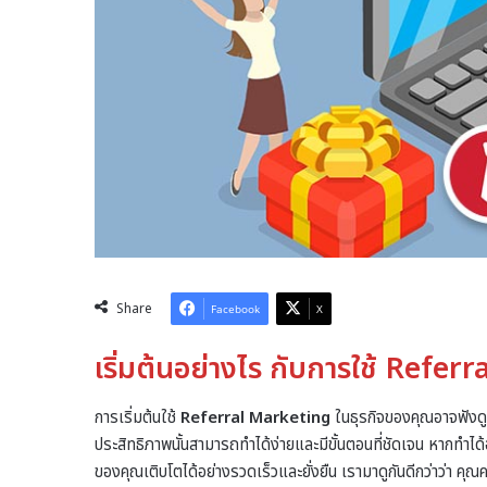
Share
Facebook
X
เริ่มต้นอย่างไร กับการใช้ Refe
การเริ่มต้นใช้
Referral Marketing
ในธุรกิจของคุณอาจฟังดู
ประสิทธิภาพนั้นสามารถทำได้ง่ายและมีขั้นตอนที่ชัดเจน หากทำได
ของคุณเติบโตได้อย่างรวดเร็วและยั่งยืน เรามาดูกันดีกว่าว่า คุณค