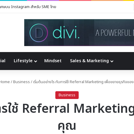
่ายๆ จากที่บ้าน
ial
Lifestyle
Mindset
Sales & Marketing
Home
/
Business
/
เริ่มต้นอย่างไร กับการใช้ Referral Marketing เพื่อขยายธุรกิจขอ
Business
บการใช้ Referral Marketing
คุณ