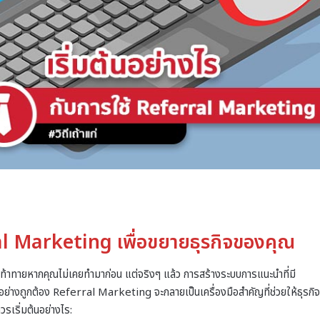
rral Marketing เพื่อขยายธุรกิจของคุณ
ท้าทายหากคุณไม่เคยทำมาก่อน แต่จริงๆ แล้ว การสร้างระบบการแนะนำที่มี
้อย่างถูกต้อง Referral Marketing จะกลายเป็นเครื่องมือสำคัญที่ช่วยให้ธุรกิจ
วรเริ่มต้นอย่างไร: