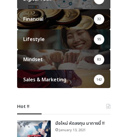
Financial
32
Lifestyle
95
Mindset
83
Sales & Marketing
142
Hot !!
มือใหม่ หัดลงทุน มาทางนี้ !!
January 13, 2021