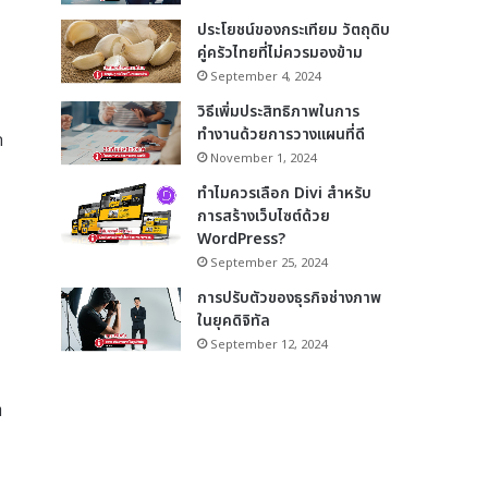
ประโยชน์ของกระเทียม วัตถุดิบ
คู่ครัวไทยที่ไม่ควรมองข้าม
September 4, 2024
วิธีเพิ่มประสิทธิภาพในการ
ทำงานด้วยการวางแผนที่ดี
ก
November 1, 2024
ทำไมควรเลือก Divi สำหรับ
การสร้างเว็บไซต์ด้วย
WordPress?
September 25, 2024
การปรับตัวของธุรกิจช่างภาพ
ในยุคดิจิทัล
September 12, 2024
า