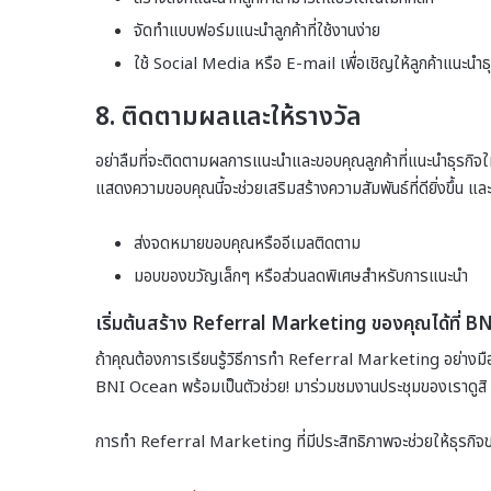
จัดทำแบบฟอร์มแนะนำลูกค้าที่ใช้งานง่าย
ใช้ Social Media หรือ E-mail เพื่อเชิญให้ลูกค้าแนะนำ
8.
ติดตามผลและให้รางวัล
อย่าลืมที่จะติดตามผลการแนะนำและขอบคุณลูกค้าที่แนะนำธุรกิจใ
แสดงความขอบคุณนี้จะช่วยเสริมสร้างความสัมพันธ์ที่ดียิ่งขึ้น
ส่งจดหมายขอบคุณหรืออีเมลติดตาม
มอบของขวัญเล็กๆ หรือส่วนลดพิเศษสำหรับการแนะนำ
เริ่มต้นสร้าง Referral Marketing ของคุณได้ที่ B
ถ้าคุณต้องการเรียนรู้วิธีการทำ Referral Marketing อย่างม
BNI Ocean พร้อมเป็นตัวช่วย! มาร่วมชมงานประชุมของเราดูสิ 
การทำ Referral Marketing ที่มีประสิทธิภาพจะช่วยให้ธุรกิจของ