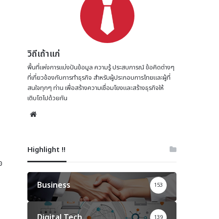
วิถีเถ้าแก่
พื้นที่แห่งการแบ่งปันข้อมูล ความรู้ ประสบการณ์ ข้อคิดต่างๆ
ที่เกี่ยวข้องกับการทำธุรกิจ สำหรับผู้ประกอบการไทยและผู้ที่
สนใจทุกๆ ท่าน เพื่อสร้างความเชื่อมโยงและสร้างธุรกิจให้
เติบโตไปด้วยกัน
Website
Highlight !!
อ
Business
153
Digital Tech
139