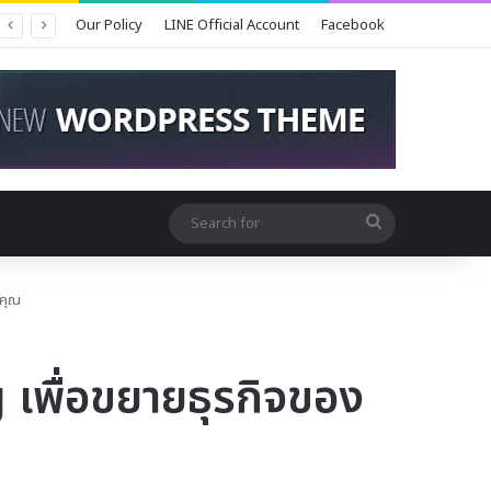
Our Policy
LINE Official Account
Facebook
Search
for
งคุณ
 เพื่อขยายธุรกิจของ