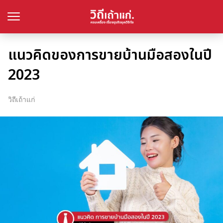
แนวคิดของการขายบ้านมือสองในปี
2023
วิถีเถ้าแก่