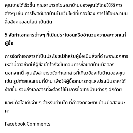
คุณขายได้เร็วขึ้น คุณสามารถโฆษณาบ้านของคุณได้โดยใช้วิธีการ
ต่างๆ เช่น การโพสต์ขายบ้านในเว็บไซต์ที่เกี่ยวข้อง การใช้โฆษณาบน
สื่อสังคมออนไลน์ เป็นต้น
5 จัดทำเอกสารต่างๆ ที่เป็นประโยชน์หรืออำนวยความสะดวกแก่
ผู้ซื้อ
การจัดทำเอกสารที่เป็นประโยชน์สำหรับผู้ซื้อเป็นสิ่งที่ดี เพราะเอกสาร
เหล่านี้อาจช่วยให้ผู้ซื้อเข้าใจถึงขั้นตอนการซื้อขายบ้านมือสอง
นอกจากนี้ คุณยังสามารถจัดทำเอกสารที่เกี่ยวข้องกับบ้านของคุณ
เช่น รูปถ่ายและแผนที่บ้าน เพื่อให้ผู้ซื้อสามารถดูและประเมินราคาได้
ง่ายขึ้น รวมถึงเอกสารที่จะต้องใช้ในการซื้อขายบ้านต่างๆ อีกด้วย
และนี่คือไอเดียง่ายๆ สำหรับท่านใด ที่กำลังคิดจะขายบ้านมือสองนะ
คะ
Facebook Comments