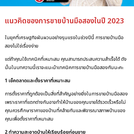
แนวคิดของการขายบ้านมือสองในปี 2023
ในยุคที่เศรษฐกิจผันผวนอย่างรุนแรงในช่วงปีนี้ การขายบ้านมือ
สองไม่ใช่เรื่องง่าย
แต่ถ้าคุณใช้เทคนิคที่เหมาะสม คุณสามารถประสบความสำเร็จได้ ดัง
นั้นในบทความนี้เราจะแนะนำเทคนิคการขายบ้านมือสองกันนะคะ
1 เช็คตลาดและตั้งราคาที่เหมาะสม
การตั้งราคาที่ถูกต้องเป็นสิ่งที่สำคัญอย่างยิ่งในการขายบ้านมือสอง
เพราะราคาที่แตกต่างกันอาจทำให้บ้านของคุณขายได้รวดเร็วหรือไม่
คุณควรศึกษาราคาของบ้านที่คล้ายกันและพิจารณาสภาพบ้านของ
คุณเพื่อตั้งราคาที่เหมาะสม
2 ทำความสะอาดบ้านให้เรียบร้อยก่อนขาย