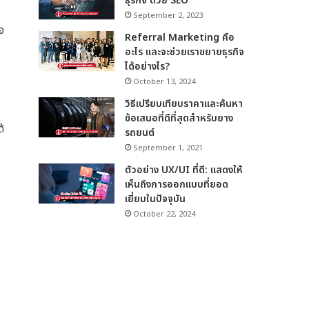
ธุรกิจ ด้วย SEO
September 2, 2023
อ
Referral Marketing คือ
อะไร และจะช่วยเราขยายธุรกิจ
ได้อย่างไร?
October 13, 2024
วิธีเปรียบเทียบราคาและค้นหา
ข้อเสนอที่ดีที่สุดสำหรับยาง
้
รถยนต์
September 1, 2021
ตัวอย่าง UX/UI ที่ดี: แสดงให้
เห็นถึงการออกแบบที่ยอด
เยี่ยมในปัจจุบัน
October 22, 2024