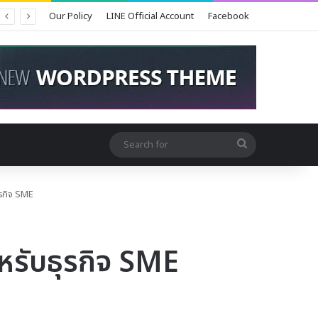
Our Policy
LINE Official Account
Facebook
Search
for
รกิจ SME
รับธุรกิจ SME