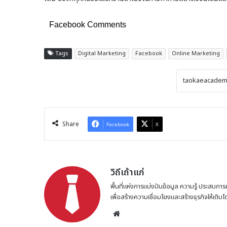
Facebook Comments
Tags
Digital Marketing
Facebook
Online Marketing
Share
Facebook
X
วิถีเถ้าแก่
พื้นที่แห่งการแบ่งปันข้อมูล ความรู้ ประสบการ
เพื่อสร้างความเชื่อมโยงและสร้างธุรกิจให้เติบ
Website