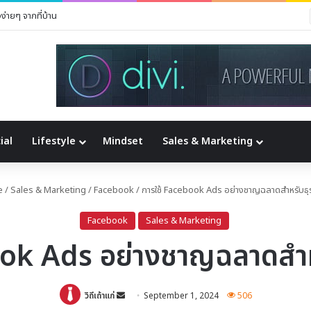
ด Instagram ด้วยเครื่องมือ Analytics
ial
Lifestyle
Mindset
Sales & Marketing
e
/
Sales & Marketing
/
Facebook
/
การใช้ Facebook Ads อย่างชาญฉลาดสำหรับธุ
Facebook
Sales & Marketing
ook Ads อย่างชาญฉลาดสำห
Send
วิถีเถ้าแก่
September 1, 2024
506