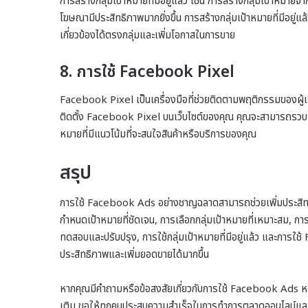
การสร้างกลุ่มเป้าหมายที่มีอยู่แล้ว เช่น การสร้างกลุ่มเป้าหมายจาก
โฆษณามีประสิทธิภาพมากยิ่งขึ้น การสร้างกลุ่มเป้าหมายที่มีอย
เกี่ยวข้องได้ตรงกลุ่มและเพิ่มโอกาสในการขาย
8. การใช้ Facebook Pixel
Facebook Pixel เป็นเครื่องมือที่ช่วยติดตามพฤติกรรมของผู้เ
ติดตั้ง Facebook Pixel บนเว็บไซต์ของคุณ คุณจะสามารถรวบรวมข้อม
หมายที่มีแนวโน้มที่จะสนใจสินค้าหรือบริการของคุณ
สรุป
การใช้ Facebook Ads อย่างชาญฉลาดสามารถช่วยเพิ่มประสิท
กำหนดเป้าหมายที่ชัดเจน, การเลือกกลุ่มเป้าหมายที่เหมาะสม, กา
ทดสอบและปรับปรุง, การใช้กลุ่มเป้าหมายที่มีอยู่แล้ว และกา
ประสิทธิภาพและเพิ่มยอดขายได้มากขึ้น
หากคุณมีคำถามหรือข้อสงสัยเกี่ยวกับการใช้ Facebook Ads หร
เติม ขอให้ทุกคนประสบความสำเร็จในการทำการตลาดออนไลน์และเ