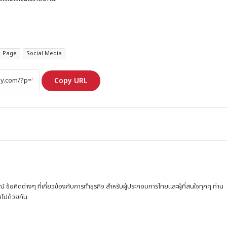
Page
Social Media
Copy URL
ณ์ ข้อคิดต่างๆ ที่เกี่ยวข้องกับการทำธุรกิจ สำหรับผู้ประกอบการไทยและผู้ที่สนใจทุกๆ ท่าน
โตไปด้วยกัน