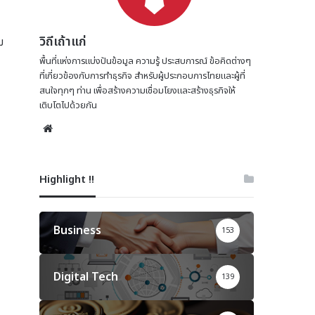
วิถีเถ้าแก่
ม
พื้นที่แห่งการแบ่งปันข้อมูล ความรู้ ประสบการณ์ ข้อคิดต่างๆ
ที่เกี่ยวข้องกับการทำธุรกิจ สำหรับผู้ประกอบการไทยและผู้ที่
สนใจทุกๆ ท่าน เพื่อสร้างความเชื่อมโยงและสร้างธุรกิจให้
เติบโตไปด้วยกัน
Website
Highlight !!
Business
153
Digital Tech
139