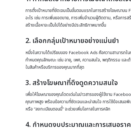
การตั้งเป้าหมายที่ชัดเจนเป็นขั้นตอนแรกในการสร้างโฆษณาบ
อะไร เช่น การเพิ่มยอดขาย, การเพิ่มจำนวนผู้ติดตาม, หรือการสร้
สร้างเนื้อหาจะเป็นไปได้อย่างมีประสิทธิภาพมากขึ้น
2. เลือกกลุ่มเป้าหมายอย่างแม่นยำ
หนึ่งในความได้เปรียบของ Facebook Ads คือความสามารถในการเล
กำหนดคุณลักษณะ เช่น อายุ, เพศ, ความสนใจ, พฤติกรรม และตำแหน
ในสินค้าหรือบริการของคุณมากที่สุด
3. สร้างโฆษณาที่ดึงดูดความสนใจ
เพื่อให้โฆษณาของคุณโดดเด่นในข่าวสารของผู้ใช้งาน Facebook ค
คุณภาพสูง พร้อมข้อความที่ชัดเจนและน่าสนใจ การใช้ข้อเสนอพิเศ
หรือ “ลงทะเบียนตอนนี้” จะช่วยเพิ่มโอกาสในการคลิก
4. กำหนดงบประมาณและการเสนอราคา