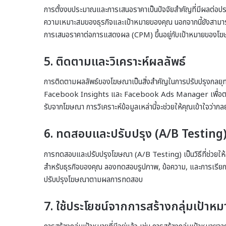
การตั้งงบประมาณและการเสนอราคาเป็นปัจจัยสำคัญที่มีผลต
ความเหมาะสมของธุรกิจและเป้าหมายของคุณ นอกจากนี้ยังสามาร
การเสนอราคาต่อการแสดงผล (CPM) ขึ้นอยู่กับเป้าหมายของโ
5. ติดตามและวิเคราะห์ผลลัพธ์
การติดตามผลลัพธ์ของโฆษณาเป็นสิ่งสำคัญในการปรับปรุงกลยุท
Facebook Insights และ Facebook Ads Manager เพื่อตรวจสอ
รับจากโฆษณา การวิเคราะห์ข้อมูลเหล่านี้จะช่วยให้คุณเข้าใจว่
6. ทดสอบและปรับปรุง (A/B Testing
การทดสอบและปรับปรุงโฆษณา (A/B Testing) เป็นวิธีที่ช่วยให้
สำหรับธุรกิจของคุณ ลองทดสอบรูปภาพ, ข้อความ, และการเรียกร้อง
ปรับปรุงโฆษณาตามผลการทดสอบ
7. ใช้ประโยชน์จากการสร้างกลุ่มเป้าหมาย