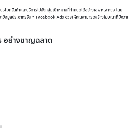
ปรโมทสินค้าและบริการไปยังกลุ่มเป้าหมายที่กำหนดได้อย่างเฉพาะเจาะจง โดย
ละข้อมูลประชากรอื่น ๆ Facebook Ads ช่วยให้คุณสามารถสร้างโฆษณาที่มีควา
ds อย่างชาญฉลาด
น