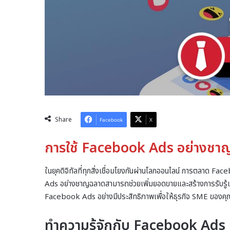
Share
Facebook
X
การใช้ Facebook Ads อย่างชา
ในยุคดิจิทัลที่ทุกสิ่งเชื่อมโยงกันผ่านโลกออนไลน์ การตลาด F
Ads อย่างชาญฉลาดสามารถช่วยเพิ่มยอดขายและสร้างการรับรู้แบร
Facebook Ads อย่างมีประสิทธิภาพเพื่อให้ธุรกิจ SME ของค
ทำความรู้จักกับ Facebook Ads