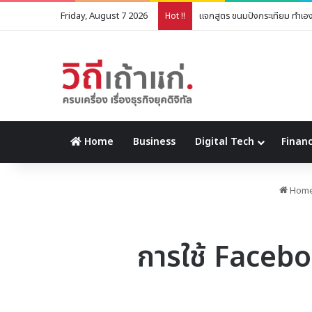
Friday, August 7 2026
การติดตามและประเมินผลการตลา
Hot !!
Home
Business
Digital Tech
Financ
Hom
การใช้ Faceb