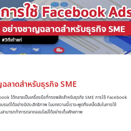
ญฉลาดสำหรับธุรกิจ SME
acebook ได้กลายเป็นเครื่องมือที่ทรงพลังสำหรับธุรกิจ SME การใช้ Facebook
นด์ได้อย่างมีประสิทธิภาพ ในบทความนี้เราจะพูดถึงเคล็ดลับในการใช้
ุณสามารถทำการตลาดออนไลน์ได้อย่างเต็มศักยภาพ