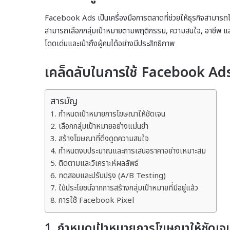
Facebook Ads เป็นเครื่องมือการตลาดที่ช่วยให้ธุรกิจสามารถโ
สามารถเลือกกลุ่มเป้าหมายตามพฤติกรรม, ความสนใจ, อาชีพ แ
โดดเด่นและเข้าถึงผู้คนได้อย่างมีประสิทธิภาพ
เคล็ดลับในการใช้ Facebook A
สารบัญ
1. กำหนดเป้าหมายการโฆษณาให้ชัดเจน
2. เลือกกลุ่มเป้าหมายอย่างแม่นยำ
3. สร้างโฆษณาที่ดึงดูดความสนใจ
4. กำหนดงบประมาณและการเสนอราคาอย่างเหมาะสม
5. ติดตามและวิเคราะห์ผลลัพธ์
6. ทดสอบและปรับปรุง (A/B Testing)
7. ใช้ประโยชน์จากการสร้างกลุ่มเป้าหมายที่มีอยู่แล้ว
8. การใช้ Facebook Pixel
1. กำหนดเป้าหมายการโฆษณาให้ชัดเจ