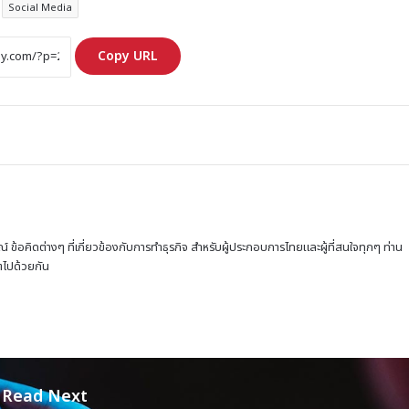
Social Media
Copy URL
ณ์ ข้อคิดต่างๆ ที่เกี่ยวข้องกับการทำธุรกิจ สำหรับผู้ประกอบการไทยและผู้ที่สนใจทุกๆ ท่าน
โตไปด้วยกัน
Read Next