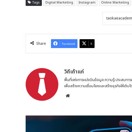
Tags
Digital Marketing
Instagram
Online Marketing
Share
Facebook
X
วิถีเถ้าแก่
พื้นที่แห่งการแบ่งปันข้อมูล ความรู้ ประสบการ
เพื่อสร้างความเชื่อมโยงและสร้างธุรกิจให้เติบ
Website