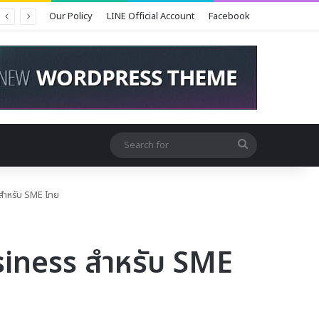
Our Policy
LINE Official Account
Facebook
Search
for
 สำหรับ SME ไทย
siness สำหรับ SME