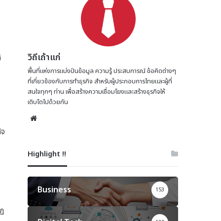
วิถีเถ้าแก่
้
พื้นที่แห่งการแบ่งปันข้อมูล ความรู้ ประสบการณ์ ข้อคิดต่างๆ
ที่เกี่ยวข้องกับการทำธุรกิจ สำหรับผู้ประกอบการไทยและผู้ที่
สนใจทุกๆ ท่าน เพื่อสร้างความเชื่อมโยงและสร้างธุรกิจให้
เติบโตไปด้วยกัน
Website
ิจ
Highlight !!
Business
153
กฏ