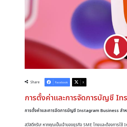
Share
Facebook
X
การตั้งค่าและการจัดการบัญชี 
การตั้งค่าและการจัดการบัญชี Instagram Business สำห
สวัสดีครับ! หากคุณเป็นเจ้าของธุรกิจ SME ไทยและต้องการใช้ 