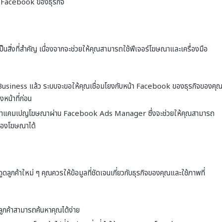
า Facebook ของธุรกิจ
สิ่งที่สำคัญ เนื่องจากจะช่วยให้คุณสามารถใช้ฟีเจอร์โฆษณาและเครื่องมือ
ชี Business แล้ว ระบบจะขอให้คุณเชื่อมโยงกับหน้า Facebook ของธุรกิจของคุ
หน้าที่ก่อน
มตั้งค่าแคมเปญโฆษณาผ่าน Facebook Ads Manager ซึ่งจะช่วยให้คุณสามารถ
ของโฆษณาได้
ูดลูกค้าใหม่ ๆ คุณควรให้ข้อมูลที่ชัดเจนเกี่ยวกับธุรกิจของคุณและใช้ภาพที่
ห้ลูกค้าสามารถค้นหาคุณได้ง่าย