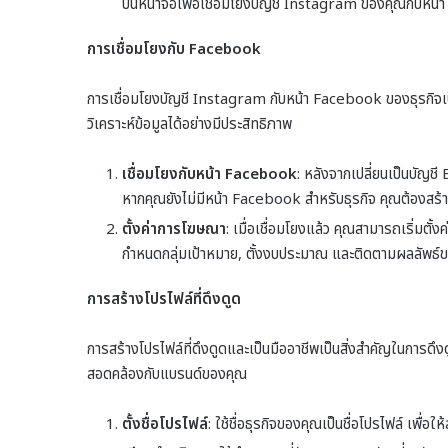
บนหน้าจอเพื่อเชื่อมโยงบัญชี Instagram ของคุณกับหน้
การเชื่อมโยงกับ Facebook
การเชื่อมโยงบัญชี Instagram กับหน้า Facebook ของธุรกิจเป็น
วิเคราะห์ข้อมูลได้อย่างมีประสิทธิภาพ
เชื่อมโยงกับหน้า Facebook
: หลังจากเปลี่ยนเป็นบัญ
หากคุณยังไม่มีหน้า Facebook สำหรับธุรกิจ คุณต้องสร้าง
ตั้งค่าการโฆษณา
: เมื่อเชื่อมโยงแล้ว คุณสามารถเริ่
กำหนดกลุ่มเป้าหมาย, ตั้งงบประมาณ และติดตามผลลัพธ์
การสร้างโปรไฟล์ที่ดึงดูด
การสร้างโปรไฟล์ที่ดึงดูดและเป็นมืออาชีพเป็นสิ่งสำคัญในการดึงด
สอดคล้องกับแบรนด์ของคุณ
ตั้งชื่อโปรไฟล์
: ใช้ชื่อธุรกิจของคุณเป็นชื่อโปรไฟล์ เพื่อใ