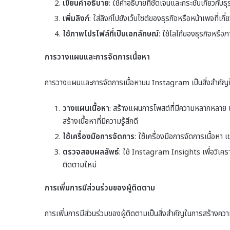
เขียนคำอธิบาย
: ใช้คำอธิบายที่ชัดเจนและกระชับเกี่ยวกับธ
เพิ่มลิงก์
: ใส่ลิงก์ไปยังเว็บไซต์ของธุรกิจหรือหน้าเพจที่เกี่
ใช้ภาพโปรไฟล์ที่เป็นเอกลักษณ์
: ใช้โลโก้ของธุรกิจหรือ
การวางแผนและการจัดการเนื้อหา
การวางแผนและการจัดการเนื้อหาบน Instagram เป็นสิ่งสำคัญในก
วางแผนเนื้อหา
: สร้างแผนการโพสต์ที่มีความหลากหลาย เช
สร้างเนื้อหาที่มีความรู้สึกดี
ใช้เครื่องมือการจัดการ
: ใช้เครื่องมือการจัดการเนื้อห
ตรวจสอบผลลัพธ์
: ใช้ Instagram Insights เพื่อวิเคร
ติดตามใหม่
การเพิ่มการมีส่วนร่วมของผู้ติดตาม
การเพิ่มการมีส่วนร่วมของผู้ติดตามเป็นสิ่งสำคัญในการสร้างคว