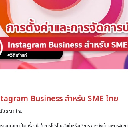
Instagram Business สำหรับ SME ไทย
รับ SME ไทย
Instagram เป็นเครื่องมือในการโปรโมตสินค้าหรือบริการ การตั้งค่าและการจัดก