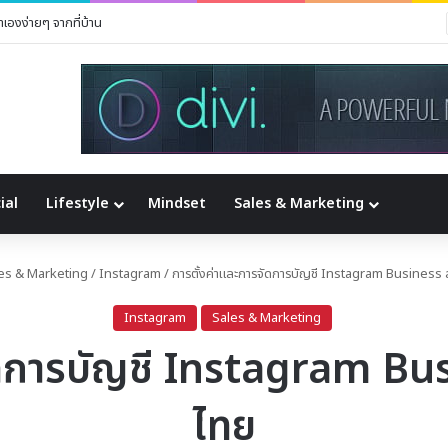
เองง่ายๆ จากที่บ้าน
ial
Lifestyle
Mindset
Sales & Marketing
es & Marketing
/
Instagram
/
การตั้งค่าและการจัดการบัญชี Instagram Business
Instagram
Sales & Marketing
จัดการบัญชี Instagram Bu
ไทย