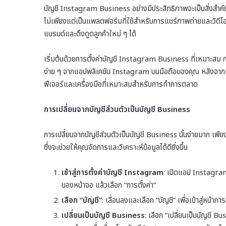
บัญชี Instagram Business อย่างมีประสิทธิภาพจะเป็นสิ่งสำ
ไม่เพียงแต่เป็นแพลตฟอร์มที่ใช้สำหรับการแชร์ภาพถ่ายและวิดีโอเท
แบรนด์และดึงดูดลูกค้าใหม่ ๆ ได้
เริ่มต้นด้วยการตั้งค่าบัญชี Instagram Business ที่เหมาะสม ก
ง่าย ๆ จากแอปพลิเคชัน Instagram บนมือถือของคุณ หลังจากที่คุ
ฟีเจอร์และเครื่องมือที่เหมาะสมสำหรับการทำการตลาด
การเปลี่ยนจากบัญชีส่วนตัวเป็นบัญชี Business
การเปลี่ยนจากบัญชีส่วนตัวเป็นบัญชี Business นั้นง่ายมาก เพีย
ซึ่งจะช่วยให้คุณจัดการและวิเคราะห์ข้อมูลได้ดียิ่งขึ้น
เข้าสู่การตั้งค่าบัญชี Instagram
: เปิดแอป Instagram 
ของหน้าจอ แล้วเลือก “การตั้งค่า”
เลือก “บัญชี”
: เลื่อนลงและเลือก “บัญชี” เพื่อเข้าสู่หน้าการ
เปลี่ยนเป็นบัญชี Business
: เลือก “เปลี่ยนเป็นบัญชี