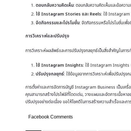
ตอบกลับความคิดเห็น
: ตอบกลับความคิดเห็นและข้อความจาก
ใช้ Instagram Stories และ Reels
: ใช้ Instagram 
จัดกิจกรรมและโปรโมชั่น
: จัดกิจกรรมหรือโปรโมชั่นเพื่
การวิเคราะห์และปรับปรุง
การวิเคราะห์ผลลัพธ์และการปรับปรุงกลยุทธ์เป็นสิ่งสำคัญในก
ใช้ Instagram Insights
: ใช้ Instagram Insights เ
ปรับปรุงกลยุทธ์
: ใช้ข้อมูลจากการวิเคราะห์เพื่อปรับปร
การตั้งค่าและการจัดการบัญชี Instagram Business เป็นเครื่อ
คุณสามารถสร้างโปรไฟล์ที่โดดเด่น, วางแผนและจัดการเนื้อหาอย่า
ปรับปรุงอย่างต่อเนื่อง ขอให้โชคดีในการสร้างความสำเร็จและก
Facebook Comments