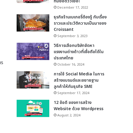
ที่มียอดวิวเยอะ
December 17, 2022
ธุรกิจร้านเบเกอรี่ต้องรู้ กับเรื่อง
ราวและประวัติความเป็นมาของ
Croissant
September 3, 2023
วิธีการเลือกบริษัทจัดหา
แรงงานต่างด้าวที่เชื่อถือได้ใน
ประเทศไทย
าร
October 16, 2024
การใช้ Social Media ในการ
สร้างแบรนด์และขยายฐาน
ลูกค้าให้กับธุรกิจ SME
September 17, 2024
12 ข้อดี ของการสร้าง
Website ด้วย Wordpress
August 2, 2024