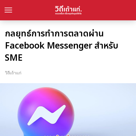
กลยุทธ์การทำการตลาดผ่าน
Facebook Messenger สำหรับ
SME
วิถีเถ้าแก่