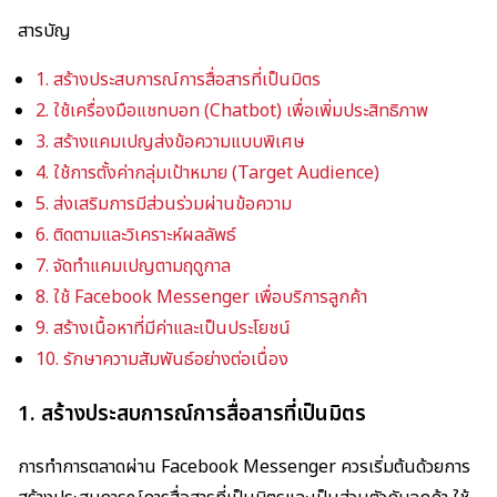
สารบัญ
1. สร้างประสบการณ์การสื่อสารที่เป็นมิตร
2. ใช้เครื่องมือแชทบอท (Chatbot) เพื่อเพิ่มประสิทธิภาพ
3. สร้างแคมเปญส่งข้อความแบบพิเศษ
4. ใช้การตั้งค่ากลุ่มเป้าหมาย (Target Audience)
5. ส่งเสริมการมีส่วนร่วมผ่านข้อความ
6. ติดตามและวิเคราะห์ผลลัพธ์
7. จัดทำแคมเปญตามฤดูกาล
8. ใช้ Facebook Messenger เพื่อบริการลูกค้า
9. สร้างเนื้อหาที่มีค่าและเป็นประโยชน์
10. รักษาความสัมพันธ์อย่างต่อเนื่อง
1.
สร้างประสบการณ์การสื่อสารที่เป็นมิตร
การทำการตลาดผ่าน Facebook Messenger ควรเริ่มต้นด้วยการ