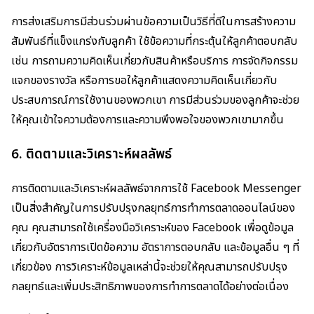
การส่งเสริมการมีส่วนร่วมผ่านข้อความเป็นวิธีที่ดีในการสร้างความ
สัมพันธ์ที่แข็งแกร่งกับลูกค้า ใช้ข้อความที่กระตุ้นให้ลูกค้าตอบกลับ
เช่น การถามความคิดเห็นเกี่ยวกับสินค้าหรือบริการ การจัดกิจกรรม
แจกของรางวัล หรือการขอให้ลูกค้าแสดงความคิดเห็นเกี่ยวกับ
ประสบการณ์การใช้งานของพวกเขา การมีส่วนร่วมของลูกค้าจะช่วย
ให้คุณเข้าใจความต้องการและความพึงพอใจของพวกเขามากขึ้น
6.
ติดตามและวิเคราะห์ผลลัพธ์
การติดตามและวิเคราะห์ผลลัพธ์จากการใช้ Facebook Messenger
เป็นสิ่งสำคัญในการปรับปรุงกลยุทธ์การทำการตลาดออนไลน์ของ
คุณ คุณสามารถใช้เครื่องมือวิเคราะห์ของ Facebook เพื่อดูข้อมูล
เกี่ยวกับอัตราการเปิดข้อความ อัตราการตอบกลับ และข้อมูลอื่น ๆ ที่
เกี่ยวข้อง การวิเคราะห์ข้อมูลเหล่านี้จะช่วยให้คุณสามารถปรับปรุง
กลยุทธ์และเพิ่มประสิทธิภาพของการทำการตลาดได้อย่างต่อเนื่อง