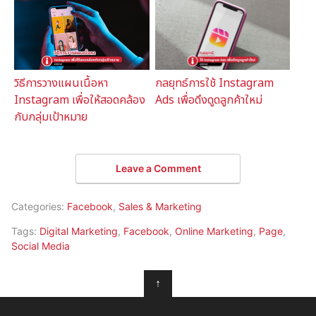
วิธีการวางแผนเนื้อหา
กลยุทธ์การใช้ Instagram
Instagram เพื่อให้สอดคล้อง
Ads เพื่อดึงดูดลูกค้าใหม่
กับกลุ่มเป้าหมาย
Leave a Comment
Categories:
Facebook
,
Sales & Marketing
Tags:
Digital Marketing
,
Facebook
,
Online Marketing
,
Page
,
Social Media
↑