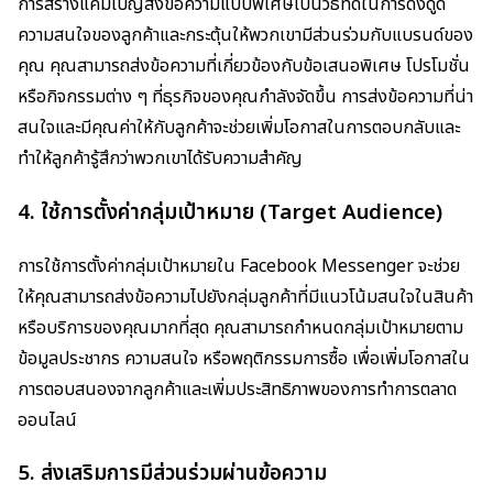
การสร้างแคมเปญส่งข้อความแบบพิเศษเป็นวิธีที่ดีในการดึงดูด
ความสนใจของลูกค้าและกระตุ้นให้พวกเขามีส่วนร่วมกับแบรนด์ของ
คุณ คุณสามารถส่งข้อความที่เกี่ยวข้องกับข้อเสนอพิเศษ โปรโมชั่น
หรือกิจกรรมต่าง ๆ ที่ธุรกิจของคุณกำลังจัดขึ้น การส่งข้อความที่น่า
สนใจและมีคุณค่าให้กับลูกค้าจะช่วยเพิ่มโอกาสในการตอบกลับและ
ทำให้ลูกค้ารู้สึกว่าพวกเขาได้รับความสำคัญ
4.
ใช้การตั้งค่ากลุ่มเป้าหมาย (Target Audience)
การใช้การตั้งค่ากลุ่มเป้าหมายใน Facebook Messenger จะช่วย
ให้คุณสามารถส่งข้อความไปยังกลุ่มลูกค้าที่มีแนวโน้มสนใจในสินค้า
หรือบริการของคุณมากที่สุด คุณสามารถกำหนดกลุ่มเป้าหมายตาม
ข้อมูลประชากร ความสนใจ หรือพฤติกรรมการซื้อ เพื่อเพิ่มโอกาสใน
การตอบสนองจากลูกค้าและเพิ่มประสิทธิภาพของการทำการตลาด
ออนไลน์
5.
ส่งเสริมการมีส่วนร่วมผ่านข้อความ