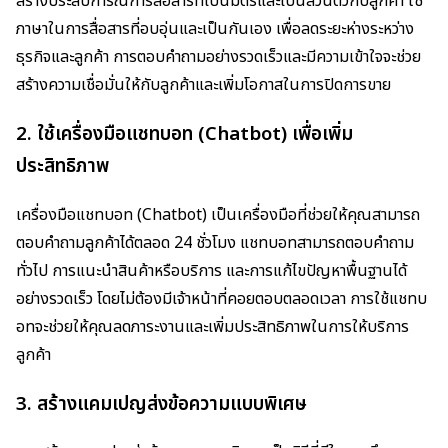
สร้างประสบการณ์การสื่อสารที่เป็นมิตรและเป็นส่วนตัวกับลูกค้า ใช้
ภาษาในการสื่อสารที่อบอุ่นและเป็นกันเอง เพื่อลดระยะห่างระหว่าง
ธุรกิจและลูกค้า การตอบคำถามอย่างรวดเร็วและมีความเข้าใจจะช่วย
สร้างความเชื่อมั่นให้กับลูกค้าและเพิ่มโอกาสในการปิดการขาย
2.
ใช้เครื่องมือแชทบอท (Chatbot) เพื่อเพิ่ม
ประสิทธิภาพ
เครื่องมือแชทบอท (Chatbot) เป็นเครื่องมือที่ช่วยให้คุณสามารถ
ตอบคำถามลูกค้าได้ตลอด 24 ชั่วโมง แชทบอทสามารถตอบคำถาม
ทั่วไป การแนะนำสินค้าหรือบริการ และการแก้ไขปัญหาพื้นฐานได้
อย่างรวดเร็ว โดยไม่ต้องมีเจ้าหน้าที่คอยตอบตลอดเวลา การใช้แชทบ
อทจะช่วยให้คุณลดภาระงานและเพิ่มประสิทธิภาพในการให้บริการ
ลูกค้า
3.
สร้างแคมเปญส่งข้อความแบบพิเศษ