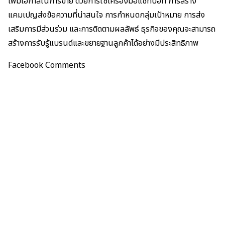
เพิ่มโอกาสในการขาย ด้วยการใช้เครื่องมือแชทบอท การสร้าง
แคมเปญส่งข้อความที่น่าสนใจ การกำหนดกลุ่มเป้าหมาย การส่ง
เสริมการมีส่วนร่วม และการติดตามผลลัพธ์ ธุรกิจของคุณจะสามารถ
สร้างการรับรู้แบรนด์และขยายฐานลูกค้าได้อย่างมีประสิทธิภาพ
Facebook Comments