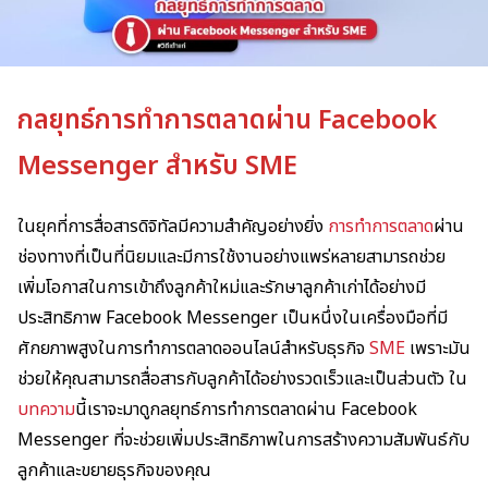
กลยุทธ์การทำการตลาดผ่าน Facebook
Messenger สำหรับ SME
ในยุคที่การสื่อสารดิจิทัลมีความสำคัญอย่างยิ่ง
การทำการตลาด
ผ่าน
ช่องทางที่เป็นที่นิยมและมีการใช้งานอย่างแพร่หลายสามารถช่วย
เพิ่มโอกาสในการเข้าถึงลูกค้าใหม่และรักษาลูกค้าเก่าได้อย่างมี
ประสิทธิภาพ Facebook Messenger เป็นหนึ่งในเครื่องมือที่มี
ศักยภาพสูงในการทำการตลาดออนไลน์สำหรับธุรกิจ
SME
เพราะมัน
ช่วยให้คุณสามารถสื่อสารกับลูกค้าได้อย่างรวดเร็วและเป็นส่วนตัว ใน
บทความ
นี้เราจะมาดูกลยุทธ์การทำการตลาดผ่าน Facebook
Messenger ที่จะช่วยเพิ่มประสิทธิภาพในการสร้างความสัมพันธ์กับ
ลูกค้าและขยายธุรกิจของคุณ