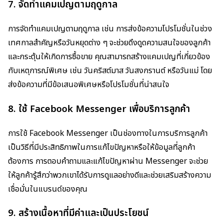
7.
จัดทำแคมเปญตามฤดูกาล
การจัดทำแคมเปญตามฤดูกาล เช่น การส่งข้อความโปรโมชั่นในช่วง
เทศกาลสำคัญหรือวันหยุดต่าง ๆ จะช่วยดึงดูดความสนใจของลูกค้า
และกระตุ้นให้เกิดการซื้อขาย คุณสามารถสร้างแคมเปญที่เกี่ยวข้อง
กับเหตุการณ์พิเศษ เช่น วันคริสต์มาส วันสงกรานต์ หรือวันแม่ โดย
ส่งข้อความที่มีข้อเสนอพิเศษหรือโปรโมชั่นที่น่าสนใจ
8.
ใช้ Facebook Messenger เพื่อบริการลูกค้า
การใช้ Facebook Messenger เป็นช่องทางในการบริการลูกค้า
เป็นวิธีที่มีประสิทธิภาพในการแก้ไขปัญหาหรือให้ข้อมูลที่ลูกค้า
ต้องการ การตอบคำถามและแก้ไขปัญหาผ่าน Messenger จะช่วย
ให้ลูกค้ารู้สึกว่าพวกเขาได้รับการดูแลอย่างดีและช่วยเสริมสร้างความ
เชื่อมั่นในแบรนด์ของคุณ
9.
สร้างเนื้อหาที่มีค่าและเป็นประโยชน์