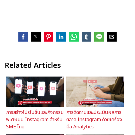
Related Articles
การสร้างโปรโมชั่นและกิจกรรม
การติดตามและประเมินผลการ
พิเศษบน Instagram สำหรับ
ตลาด Instagram ด้วยเครื่อง
SME ไทย
มือ Analytics