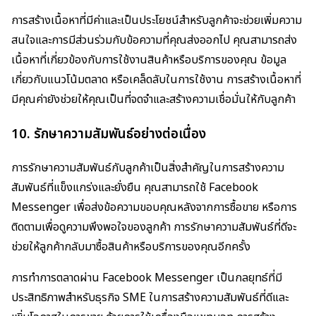
การสร้างเนื้อหาที่มีค่าและเป็นประโยชน์สำหรับลูกค้าจะช่วยเพิ่มความ
สนใจและการมีส่วนร่วมกับข้อความที่คุณส่งออกไป คุณสามารถส่ง
เนื้อหาที่เกี่ยวข้องกับการใช้งานสินค้าหรือบริการของคุณ ข้อมูล
เกี่ยวกับแนวโน้มตลาด หรือเคล็ดลับในการใช้งาน การสร้างเนื้อหาที่
มีคุณค่ายังช่วยให้คุณเป็นที่จดจำและสร้างความเชื่อมั่นให้กับลูกค้า
10.
รักษาความสัมพันธ์อย่างต่อเนื่อง
การรักษาความสัมพันธ์กับลูกค้าเป็นสิ่งสำคัญในการสร้างความ
สัมพันธ์ที่แข็งแกร่งและยั่งยืน คุณสามารถใช้ Facebook
Messenger เพื่อส่งข้อความขอบคุณหลังจากการซื้อขาย หรือการ
ติดตามเพื่อดูความพึงพอใจของลูกค้า การรักษาความสัมพันธ์ที่ดีจะ
ช่วยให้ลูกค้ากลับมาซื้อสินค้าหรือบริการของคุณอีกครั้ง
การทำการตลาดผ่าน Facebook Messenger เป็นกลยุทธ์ที่มี
ประสิทธิภาพสำหรับธุรกิจ SME ในการสร้างความสัมพันธ์ที่ดีและ