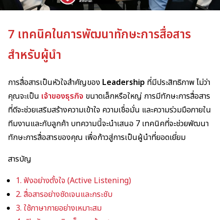
7 เทคนิคในการพัฒนาทักษะการสื่อสาร
สำหรับผู้นำ
การสื่อสารเป็นหัวใจสำคัญของ
Leadership
ที่มีประสิทธิภาพ ไม่ว่า
คุณจะเป็น
เจ้าของธุรกิจ
ขนาดเล็กหรือใหญ่ การมีทักษะการสื่อสาร
ที่ดีจะช่วยเสริมสร้างความเข้าใจ ความเชื่อมั่น และความร่วมมือภายใน
ทีมงานและกับลูกค้า บทความนี้จะนำเสนอ 7 เทคนิคที่จะช่วยพัฒนา
ทักษะการสื่อสารของคุณ เพื่อก้าวสู่การเป็นผู้นำที่ยอดเยี่ยม
สารบัญ
1. ฟังอย่างตั้งใจ (Active Listening)
2. สื่อสารอย่างชัดเจนและกระชับ
3. ใช้ภาษากายอย่างเหมาะสม