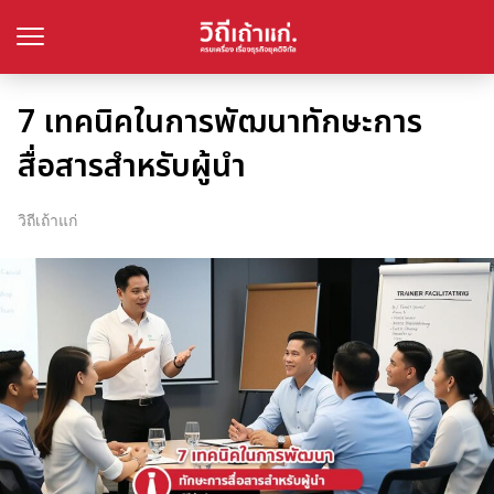
7 เทคนิคในการพัฒนาทักษะการ
สื่อสารสำหรับผู้นำ
วิถีเถ้าแก่