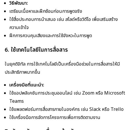
วิธีพัฒนา:
เตรียมเนื้อหาและฝึกซ้อมก่อนการพูดจริง
ใช้สื่อประกอบการนำเสนอ เช่น สไลด์หรือวิดีโอ เพื่อเสริมสร้าง
ความเข้าใจ
ฝึกการควบคุมเสียงและการใช้จังหวะในการพูด
6. ใช้เทคโนโลยีในการสื่อสาร
ในยุคดิจิทัล การใช้เทคโนโลยีเป็นเครื่องมือช่วยในการสื่อสารให้มี
ประสิทธิภาพมากขึ้น
เครื่องมือที่แนะนำ:
ใช้แอปพลิเคชันการประชุมออนไลน์ เช่น Zoom หรือ Microsoft
Teams
ใช้แพลตฟอร์มการสื่อสารภายในองค์กร เช่น Slack หรือ Trello
ใช้เครื่องมือการจัดการโครงการเพื่อการติดตามงาน