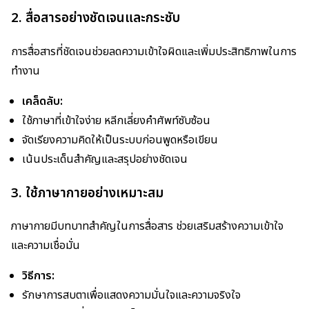
2. สื่อสารอย่างชัดเจนและกระชับ
การสื่อสารที่ชัดเจนช่วยลดความเข้าใจผิดและเพิ่มประสิทธิภาพในการ
ทำงาน
เคล็ดลับ:
ใช้ภาษาที่เข้าใจง่าย หลีกเลี่ยงคำศัพท์ซับซ้อน
จัดเรียงความคิดให้เป็นระบบก่อนพูดหรือเขียน
เน้นประเด็นสำคัญและสรุปอย่างชัดเจน
3. ใช้ภาษากายอย่างเหมาะสม
ภาษากายมีบทบาทสำคัญในการสื่อสาร ช่วยเสริมสร้างความเข้าใจ
และความเชื่อมั่น
วิธีการ:
รักษาการสบตาเพื่อแสดงความมั่นใจและความจริงใจ