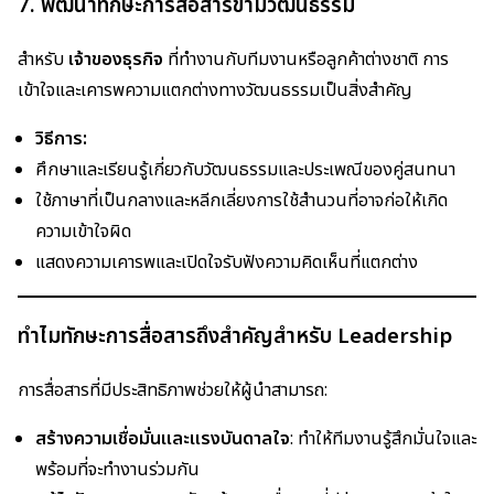
7. พัฒนาทักษะการสื่อสารข้ามวัฒนธรรม
สำหรับ
เจ้าของธุรกิจ
ที่ทำงานกับทีมงานหรือลูกค้าต่างชาติ การ
เข้าใจและเคารพความแตกต่างทางวัฒนธรรมเป็นสิ่งสำคัญ
วิธีการ:
ศึกษาและเรียนรู้เกี่ยวกับวัฒนธรรมและประเพณีของคู่สนทนา
ใช้ภาษาที่เป็นกลางและหลีกเลี่ยงการใช้สำนวนที่อาจก่อให้เกิด
ความเข้าใจผิด
แสดงความเคารพและเปิดใจรับฟังความคิดเห็นที่แตกต่าง
ทำไมทักษะการสื่อสารถึงสำคัญสำหรับ Leadership
การสื่อสารที่มีประสิทธิภาพช่วยให้ผู้นำสามารถ:
สร้างความเชื่อมั่นและแรงบันดาลใจ
: ทำให้ทีมงานรู้สึกมั่นใจและ
พร้อมที่จะทำงานร่วมกัน