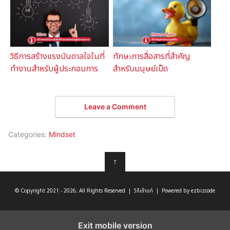
วิธีการสร้างแรงบันดาลใจในที่
ทักษะการสื่อสารที่สำคัญ
ทำงานสำหรับผู้ประกอบการ
สำหรับมนุษย์เป็ด
Leave a Comment
Categories:
Mindset
↑
© Copyright 2021 - 2026, All Rights Reserved | วิถีเถ้าแก่ | Powered by ezbizcode
Exit mobile version