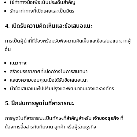
ใช้ท่าทางมือเพื่อเน้นประเด็นสำคัญ
รักษาท่าทางที่เปิดเผยและเป็นมิตร
4. เปิดรับความคิดเห็นและข้อเสนอแนะ
การเป็นผู้นำที่ดีต้องพร้อมรับฟังความคิดเห็นและข้อเสนอแนะจากผู้
อื่น
แนวทาง:
สร้างบรรยากาศที่เปิดกว้างในการสนทนา
แสดงความขอบคุณเมื่อได้รับข้อเสนอแนะ
นำข้อเสนอแนะไปปรับปรุงและพัฒนาตนเองและองค์กร
5. ฝึกฝนการพูดในที่สาธารณะ
การพูดในที่สาธารณะเป็นทักษะที่สำคัญสำหรับ
เจ้าของธุรกิจ
ที่
ต้องการสื่อสารกับทีมงาน ลูกค้า หรือผู้ร่วมธุรกิจ