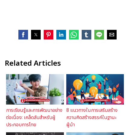
Related Articles
การเรียนรู้และการพัฒนาอย่าง
8 แนวทางในการเสริมสร้าง
ต่อเนื่อง: เคล็ดลับสำหรับผู้
ความคิดสร้างสรรค์ในฐานะ
ประกอบการไทย
ผู้นำ