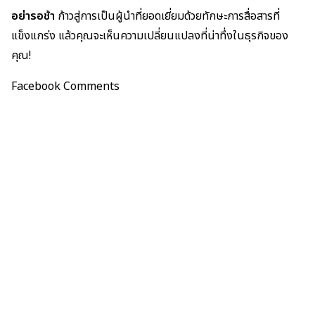
อย่ารอช้า
ก้าวสู่การเป็นผู้นำที่ยอดเยี่ยมด้วยทักษะการสื่อสารที่
แข็งแกร่ง แล้วคุณจะเห็นความเปลี่ยนแปลงที่น่าทึ่งในธุรกิจของ
คุณ!
Facebook Comments