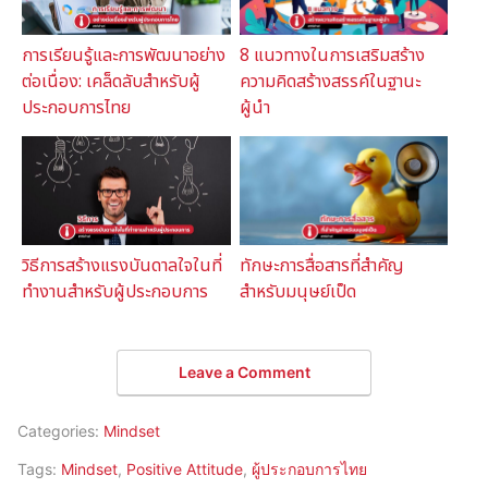
การเรียนรู้และการพัฒนาอย่าง
8 แนวทางในการเสริมสร้าง
ต่อเนื่อง: เคล็ดลับสำหรับผู้
ความคิดสร้างสรรค์ในฐานะ
ประกอบการไทย
ผู้นำ
วิธีการสร้างแรงบันดาลใจในที่
ทักษะการสื่อสารที่สำคัญ
ทำงานสำหรับผู้ประกอบการ
สำหรับมนุษย์เป็ด
Leave a Comment
Categories:
Mindset
Tags:
Mindset
,
Positive Attitude
,
ผู้ประกอบการไทย