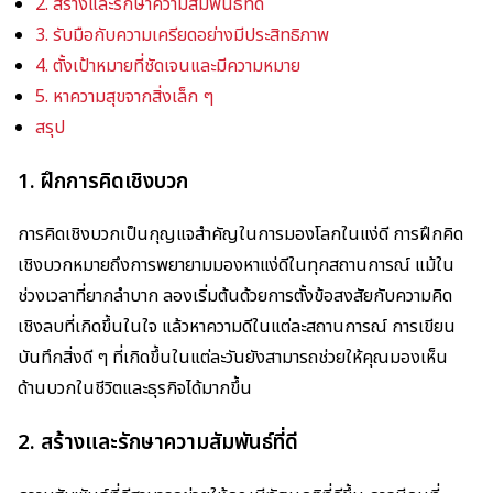
2. สร้างและรักษาความสัมพันธ์ที่ดี
3. รับมือกับความเครียดอย่างมีประสิทธิภาพ
4. ตั้งเป้าหมายที่ชัดเจนและมีความหมาย
5. หาความสุขจากสิ่งเล็ก ๆ
สรุป
1. ฝึกการคิดเชิงบวก
การคิดเชิงบวกเป็นกุญแจสำคัญในการมองโลกในแง่ดี การฝึกคิด
เชิงบวกหมายถึงการพยายามมองหาแง่ดีในทุกสถานการณ์ แม้ใน
ช่วงเวลาที่ยากลำบาก ลองเริ่มต้นด้วยการตั้งข้อสงสัยกับความคิด
เชิงลบที่เกิดขึ้นในใจ แล้วหาความดีในแต่ละสถานการณ์ การเขียน
บันทึกสิ่งดี ๆ ที่เกิดขึ้นในแต่ละวันยังสามารถช่วยให้คุณมองเห็น
ด้านบวกในชีวิตและธุรกิจได้มากขึ้น
2. สร้างและรักษาความสัมพันธ์ที่ดี