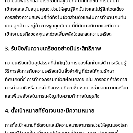
ความสัมพันธ์ที่ดีสามารถช่วยให้คุณมีทัศนคติที่ดีขึ้น การมีคนที่
เข้าใจและสนับสนุนคุณจะช่วยให้คุณรู้สึกมั่นใจและไม่รู้สึกโดดเดี่ยว
ควรสร้างความสัมพันธ์ที่ดีทั้งในชีวิตส่วนตัวและในการทำงานกับทีม
งาน ลูกค้า และคู่ค้า การพูดคุยกับคนที่มีทัศนคติบวกและมีความ
เข้าใจในธุรกิจของคุณจะช่วยเพิ่มพลังใจและลดความเครียด
3. รับมือกับความเครียดอย่างมีประสิทธิภาพ
ความเครียดเป็นอุปสรรคที่สำคัญในการมองโลกในแง่ดี การเรียนรู้
วิธีการจัดการกับความเครียดเป็นสิ่งสำคัญที่ช่วยให้คุณรักษา
ทัศนคติที่ดี การทำกิจกรรมที่ช่วยผ่อนคลาย เช่น การออกกำลังกาย
การทำสมาธิ หรือการทำกิจกรรมที่คุณชื่นชอบ จะช่วยลดความเครียด
และเพิ่มพลังใจในการเผชิญกับความท้าทายในธุรกิจ
4. ตั้งเป้าหมายที่ชัดเจนและมีความหมาย
การตั้งเป้าหมายที่ชัดเจนและมีความหมายสามารถช่วยให้คุณมองโลก