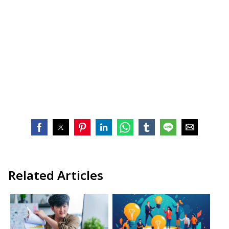
Related Articles