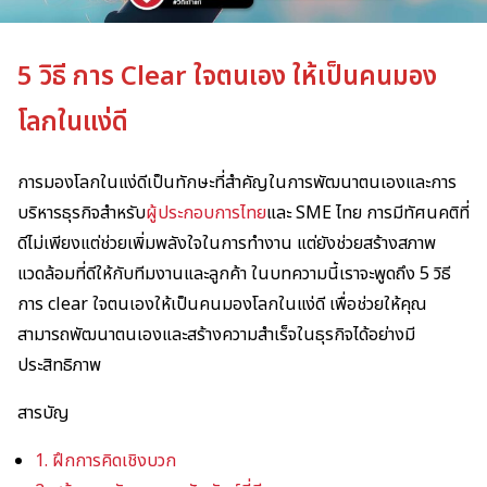
5 วิธี การ Clear ใจตนเอง ให้เป็นคนมอง
โลกในแง่ดี
การมองโลกในแง่ดีเป็นทักษะที่สำคัญในการพัฒนาตนเองและการ
บริหารธุรกิจสำหรับ
ผู้ประกอบการไทย
และ SME ไทย การมีทัศนคติที่
ดีไม่เพียงแต่ช่วยเพิ่มพลังใจในการทำงาน แต่ยังช่วยสร้างสภาพ
แวดล้อมที่ดีให้กับทีมงานและลูกค้า ในบทความนี้เราจะพูดถึง 5 วิธี
การ clear ใจตนเองให้เป็นคนมองโลกในแง่ดี เพื่อช่วยให้คุณ
สามารถพัฒนาตนเองและสร้างความสำเร็จในธุรกิจได้อย่างมี
ประสิทธิภาพ
สารบัญ
1. ฝึกการคิดเชิงบวก