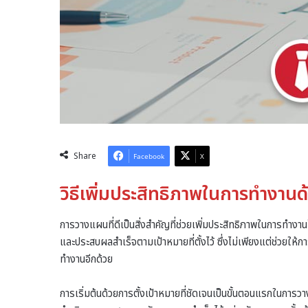
Share
Facebook
X
วิธีเพิ่มประสิทธิภาพในการทำงานด
การวางแผนที่ดีเป็นสิ่งสำคัญที่ช่วยเพิ่มประสิทธิภาพในการทำงาน
และประสบผลสำเร็จตามเป้าหมายที่ตั้งไว้ ซึ่งไม่เพียงแต่ช่วยให
ทำงานอีกด้วย
การเริ่มต้นด้วยการตั้งเป้าหมายที่ชัดเจนเป็นขั้นตอนแรกในการว