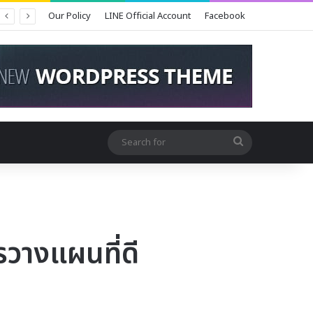
Our Policy
LINE Official Account
Facebook
Search
for
รวางแผนที่ดี