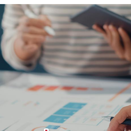
email