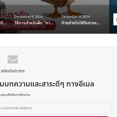
December 4, 2024
December 3, 2024
Janu
วิธีการสำหรับฝึก “การฟังเชิงลึก” ของพนักงานในองค์กร
ทำอย่างไรให้ทีมงานเชื่อมั่นและเคารพในตัวผู้นำ
การใช้เทคโนโลยีเพื่อพัฒนาตัวเอง: เครื่องมือที่เหมาะสำหรับมนุษย์เป็ด
สมัครรับข่าวสาร
้อมบทความและสาระดีๆ ทางอีเมล
บคุณสำหรับการติดตาม