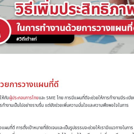
้วยการวางแผนที่ดี
ให้กับ
ผู้ประกอบการไทย
และ SME ไทย การมีแผนที่ดีจะช่วยให้การทำงานมีระเบีย
้การทำงานเป็นไปอย่างราบรื่น แต่ยังช่วยเพิ่มความมั่นใจและความพึงพอใจในการ
างแผนที่ดี การตั้งเป้าหมายที่ชัดเจนและเป็นรูปธรรมจะช่วยให้เรามีแนวทางในการ