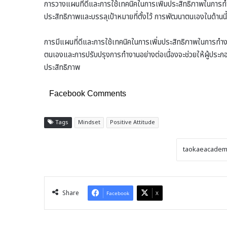
การวางแผนที่ดีและการใช้เทคนิคในการเพิ่มประสิทธิภาพในการ
ประสิทธิภาพและบรรลุเป้าหมายที่ตั้งไว้ การพัฒนาตนเองในด้านนี
การมีแผนที่ดีและการใช้เทคนิคในการเพิ่มประสิทธิภาพในการทำง
ตนเองและการปรับปรุงการทำงานอย่างต่อเนื่องจะช่วยให้ผู้ปร
ประสิทธิภาพ
Facebook Comments
Tags
Mindset
Positive Attitude
Share
Facebook
X