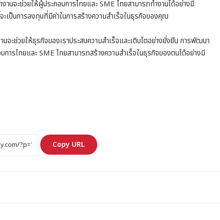
ทำงานจะช่วยให้ผู้ประกอบการไทยและ SME ไทยสามารถทำงานได้อย่างมี
้จะเป็นการลงทุนที่มีค่าในการสร้างความสำเร็จในธุรกิจของคุณ
านจะช่วยให้ธุรกิจของเราประสบความสำเร็จและเติบโตอย่างยั่งยืน การพัฒนา
ะกอบการไทยและ SME ไทยสามารถสร้างความสำเร็จในธุรกิจของตนได้อย่างมี
Copy URL