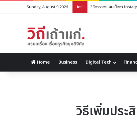
Sunday, August 9 2026
วิธีการวางแผนเนื้อหา Instag
Hot !!
Home
Business
Digital Tech
Financ
วิธีเพิ่มปร