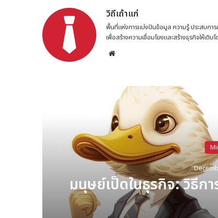
วิถีเถ้าแก่
พื้นที่แห่งการแบ่งปันข้อมูล ความรู้ ประสบการ
เพื่อสร้างความเชื่อมโยงและสร้างธุรกิจให้เติบ
Website
การเป็นผู้นำที่มีวิสัยท