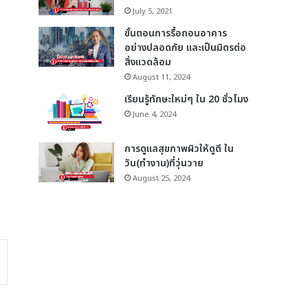
July 5, 2021
ขั้นตอนการรื้อถอนอาคาร
อย่างปลอดภัย และเป็นมิตรต่อ
สิ่งแวดล้อม
August 11, 2024
เรียนรู้ทักษะใหม่ๆ ใน 20 ชั่วโมง
June 4, 2024
การดูแลสุขภาพผิวให้ดูดี ใน
วัน(ทำงาน)ที่วุ่นวาย
August 25, 2024