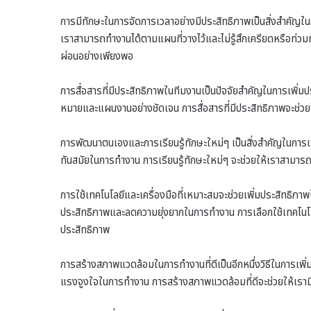
การมีทักษะในการจัดการเวลาอย่างมีประสิทธิภาพเป็นสิ่งสำคัญใ
เราสามารถทำงานได้ตามแผนที่วางไว้และไม่รู้สึกเครียดหรือท่วมท
ผ่อนอย่างเพียงพอ
การสื่อสารที่มีประสิทธิภาพในทีมงานเป็นปัจจัยสำคัญในการเพิ่มป
หมายและแผนงานอย่างชัดเจน การสื่อสารที่มีประสิทธิภาพจะช่วย
การพัฒนาตนเองและการเรียนรู้ทักษะใหม่ๆ เป็นสิ่งสำคัญในการเ
ทันสมัยในการทำงาน การเรียนรู้ทักษะใหม่ๆ จะช่วยให้เราสามารถ
การใช้เทคโนโลยีและเครื่องมือที่เหมาะสมจะช่วยเพิ่มประสิทธิภา
ประสิทธิภาพและลดความยุ่งยากในการทำงาน การเลือกใช้เทคโนโลย
ประสิทธิภาพ
การสร้างสภาพแวดล้อมในการทำงานที่ดีเป็นอีกหนึ่งวิธีในการเพิ
แรงจูงใจในการทำงาน การสร้างสภาพแวดล้อมที่ดีจะช่วยให้เร