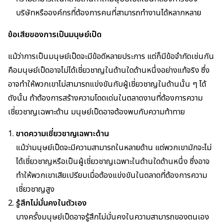
บริษัทหรือองค์กรที่ต้องการคนที่สามารถทำงานได้หลากหลาย
ข้อเสียของการเป็นมนุษย์เป็ด
แม้ว่าการเป็นมนุษย์เป็ดจะมีข้อดีหลายประการ แต่ก็มีข้อจำกัดเช่นกัน
คือมนุษย์เป็ดอาจไม่ได้เชี่ยวชาญในด้านใดด้านหนึ่งอย่างแท้จริง ซึ่ง
อาจทำให้พวกเขาไม่สามารถแข่งขันกับผู้เชี่ยวชาญในด้านนั้น ๆ ได้
ดังนั้น ถ้าต้องการสร้างความโดดเด่นในตลาดงานที่ต้องการความ
เชี่ยวชาญเฉพาะด้าน มนุษย์เป็ดอาจต้องพบกับความท้าทาย
ขาดความเชี่ยวชาญเฉพาะด้าน
แม้ว่ามนุษย์เป็ดจะมีความสามารถในหลายด้าน แต่พวกเขามักจะไม่
ได้เชี่ยวชาญหรือเป็นผู้เชี่ยวชาญเฉพาะในด้านใดด้านหนึ่ง ซึ่งอาจ
ทำให้พวกเขาเสียเปรียบเมื่อต้องแข่งขันในตลาดที่ต้องการความ
เชี่ยวชาญสูง
รู้สึกไม่มั่นคงในตัวเอง
บางครั้งมนุษย์เป็ดอาจรู้สึกไม่มั่นคงในความสามารถของตนเอง