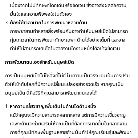
เนื่องจากไม่มีทักษะที่โดดเด่นหรือชัดเจน ซึ่งอาจส่งผลต่อความ
มั่นใจและความพึงพอใจในตัวเอง
ต้องใช้เวลามากในการพัฒนาหลายด้าน
การพยายามทำหลายสิ่งพร้อมกันอาจทำให้มนุษย์เป็ดไม่สามารถ
ทุ่มเทเวลาในการพัฒนาทักษะเฉพาะด้านได้อย่างเต็มที่ และอาจ
ทำให้ไม่สามารถเติบโตในสายงานใดงานหนึ่งได้อย่างชัดเจน
การพัฒนาตนเองสำหรับมนุษย์เป็ด
การเป็นมนุษย์เป็ดไม่ใช่สิ่งที่ไม่ดี ในความเป็นจริง มันเป็นการปรับ
ตัวให้เข้ากับโลกที่มีความเปลี่ยนแปลงอย่างรวดเร็ว หากคุณเป็น
มนุษย์เป็ด นี่คือวิธีที่คุณสามารถพัฒนาตนเองได้:
หาความเชี่ยวชาญเพิ่มเติมในด้านใดด้านหนึ่ง
แม้ว่าคุณจะมีความสามารถหลากหลาย แต่การมีความเชี่ยวชาญ
เฉพาะด้านจะช่วยเสริมให้คุณเป็นที่ต้องการมากขึ้นในตลาดงาน
การที่คุณมีทักษะพื้นฐานหลายด้านนั้นทำให้คุณเรียนรู้และพัฒนา