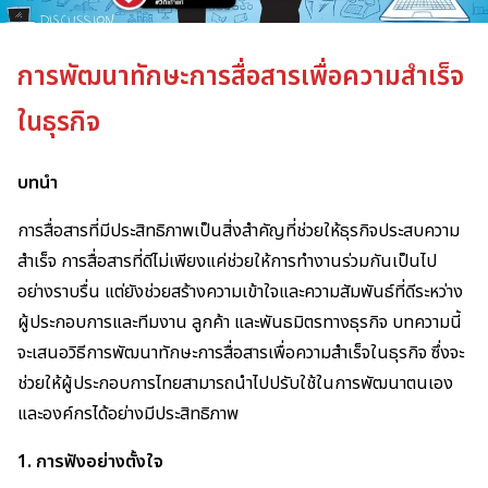
การพัฒนาทักษะการสื่อสารเพื่อความสำเร็จ
ในธุรกิจ
บทนำ
การสื่อสารที่มีประสิทธิภาพเป็นสิ่งสำคัญที่ช่วยให้ธุรกิจประสบความ
สำเร็จ การสื่อสารที่ดีไม่เพียงแค่ช่วยให้การทำงานร่วมกันเป็นไป
อย่างราบรื่น แต่ยังช่วยสร้างความเข้าใจและความสัมพันธ์ที่ดีระหว่าง
ผู้ประกอบการและทีมงาน ลูกค้า และพันธมิตรทางธุรกิจ บทความนี้
จะเสนอวิธีการพัฒนาทักษะการสื่อสารเพื่อความสำเร็จในธุรกิจ ซึ่งจะ
ช่วยให้ผู้ประกอบการไทยสามารถนำไปปรับใช้ในการพัฒนาตนเอง
และองค์กรได้อย่างมีประสิทธิภาพ
1. การฟังอย่างตั้งใจ