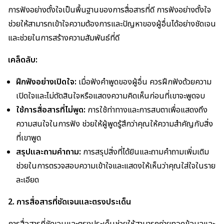
การฟังอย่างตั้งใจเป็นพื้นฐานของการสื่อสารที่ดี การฟังอย่างตั้งใจ
ช่วยให้สามารถเข้าใจความต้องการและปัญหาของผู้อื่นได้อย่างชัดเจน
และช่วยในการสร้างความสัมพันธ์ที่ดี
เคล็ดลับ:
ฝึกฟังอย่างเปิดใจ:
เมื่อฟังคำพูดของผู้อื่น ควรฝึกฟังด้วยความ
เปิดใจและไม่ตัดสินใจหรือแสดงความคิดเห็นก่อนที่เขาจะพูดจบ
ใช้การสื่อสารที่ไม่พูด:
การใช้ท่าทางและการสบตาเพื่อแสดงถึง
ความสนใจในการฟัง ช่วยให้ผู้พูดรู้สึกว่าคุณให้ความสำคัญกับสิ่ง
ที่เขาพูด
สรุปและถามคำถาม:
การสรุปสิ่งที่ได้ยินและถามคำถามเพิ่มเติม
ช่วยในการตรวจสอบความเข้าใจและแสดงให้เห็นว่าคุณใส่ใจในราย
ละเอียด
2. การสื่อสารที่ชัดเจนและตรงประเด็น