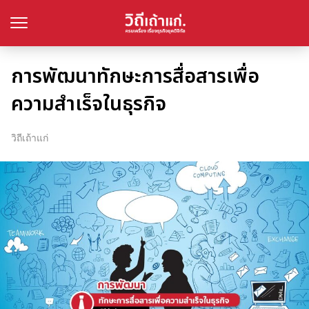
การพัฒนาทักษะการสื่อสารเพื่อ
ความสำเร็จในธุรกิจ
วิถีเถ้าแก่