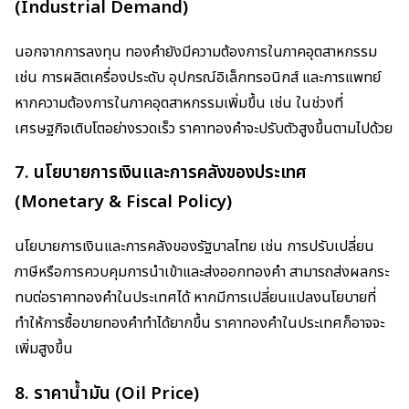
(Industrial Demand)
นอกจากการลงทุน ทองคำยังมีความต้องการในภาคอุตสาหกรรม
เช่น การผลิตเครื่องประดับ อุปกรณ์อิเล็กทรอนิกส์ และการแพทย์
หากความต้องการในภาคอุตสาหกรรมเพิ่มขึ้น เช่น ในช่วงที่
เศรษฐกิจเติบโตอย่างรวดเร็ว ราคาทองคำจะปรับตัวสูงขึ้นตามไปด้วย
7.
นโยบายการเงินและการคลังของประเทศ
(Monetary & Fiscal Policy)
นโยบายการเงินและการคลังของรัฐบาลไทย เช่น การปรับเปลี่ยน
ภาษีหรือการควบคุมการนำเข้าและส่งออกทองคำ สามารถส่งผลกระ
ทบต่อราคาทองคำในประเทศได้ หากมีการเปลี่ยนแปลงนโยบายที่
ทำให้การซื้อขายทองคำทำได้ยากขึ้น ราคาทองคำในประเทศก็อาจจะ
เพิ่มสูงขึ้น
8.
ราคาน้ำมัน (Oil Price)