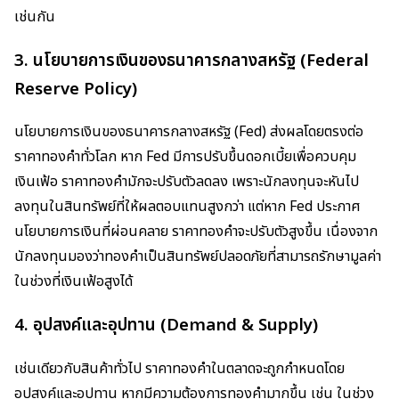
เช่นกัน
3.
นโยบายการเงินของธนาคารกลางสหรัฐ (Federal
Reserve Policy)
นโยบายการเงินของธนาคารกลางสหรัฐ (Fed) ส่งผลโดยตรงต่อ
ราคาทองคำทั่วโลก หาก Fed มีการปรับขึ้นดอกเบี้ยเพื่อควบคุม
เงินเฟ้อ ราคาทองคำมักจะปรับตัวลดลง เพราะนักลงทุนจะหันไป
ลงทุนในสินทรัพย์ที่ให้ผลตอบแทนสูงกว่า แต่หาก Fed ประกาศ
นโยบายการเงินที่ผ่อนคลาย ราคาทองคำจะปรับตัวสูงขึ้น เนื่องจาก
นักลงทุนมองว่าทองคำเป็นสินทรัพย์ปลอดภัยที่สามารถรักษามูลค่า
ในช่วงที่เงินเฟ้อสูงได้
4.
อุปสงค์และอุปทาน (Demand & Supply)
เช่นเดียวกับสินค้าทั่วไป ราคาทองคำในตลาดจะถูกกำหนดโดย
อุปสงค์และอุปทาน หากมีความต้องการทองคำมากขึ้น เช่น ในช่วง