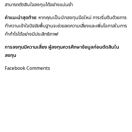
สามารถตัดสินใจลงทุนได้อย่างแม่นยำ
คำแนะนำสุดท้าย
: หากคุณเป็นนักลงทุนมือใหม่ การเริ่มต้นด้วยการ
ทำความเข้าใจปัจจัยพื้นฐานจะช่วยลดความเสี่ยงและเพิ่มโอกาสในการ
ทำกำไรได้อย่างมีประสิทธิภาพ!
การลงทุนมีความเสี่ยง ผู้ลงทุนควรศึกษาข้อมูลก่อนตัดสินใน
ลงทุน
Facebook Comments