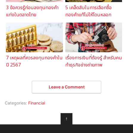
3 ข้อควรรู้ก่อนลงทุนทองคำ
5 เคล็ดลับในการเลือกซื้อ
แท่งในตลาดไทย
ทองคำแท้ไม่ให้โดนหลอก
7 เหตุผลที่ควรลงทุนทองคำใน
เรื่องการเงินที่ต้องรู้ สำหรับคน
ปี 2567
ทำธุรกิจช่างถ่ายภาพ
Leave a Comment
Categories:
Financial
↑