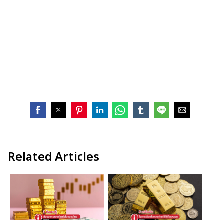
Related Articles