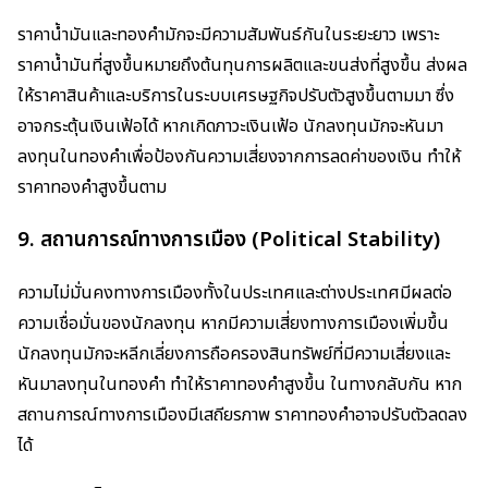
ราคาน้ำมันและทองคำมักจะมีความสัมพันธ์กันในระยะยาว เพราะ
ราคาน้ำมันที่สูงขึ้นหมายถึงต้นทุนการผลิตและขนส่งที่สูงขึ้น ส่งผล
ให้ราคาสินค้าและบริการในระบบเศรษฐกิจปรับตัวสูงขึ้นตามมา ซึ่ง
อาจกระตุ้นเงินเฟ้อได้ หากเกิดภาวะเงินเฟ้อ นักลงทุนมักจะหันมา
ลงทุนในทองคำเพื่อป้องกันความเสี่ยงจากการลดค่าของเงิน ทำให้
ราคาทองคำสูงขึ้นตาม
9.
สถานการณ์ทางการเมือง (Political Stability)
ความไม่มั่นคงทางการเมืองทั้งในประเทศและต่างประเทศมีผลต่อ
ความเชื่อมั่นของนักลงทุน หากมีความเสี่ยงทางการเมืองเพิ่มขึ้น
นักลงทุนมักจะหลีกเลี่ยงการถือครองสินทรัพย์ที่มีความเสี่ยงและ
หันมาลงทุนในทองคำ ทำให้ราคาทองคำสูงขึ้น ในทางกลับกัน หาก
สถานการณ์ทางการเมืองมีเสถียรภาพ ราคาทองคำอาจปรับตัวลดลง
ได้