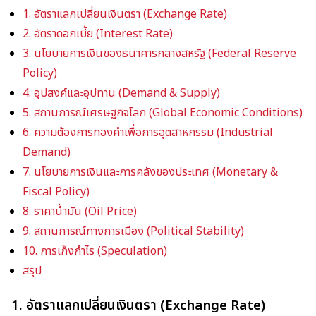
1. อัตราแลกเปลี่ยนเงินตรา (Exchange Rate)
2. อัตราดอกเบี้ย (Interest Rate)
3. นโยบายการเงินของธนาคารกลางสหรัฐ (Federal Reserve
Policy)
4. อุปสงค์และอุปทาน (Demand & Supply)
5. สถานการณ์เศรษฐกิจโลก (Global Economic Conditions)
6. ความต้องการทองคำเพื่อการอุตสาหกรรม (Industrial
Demand)
7. นโยบายการเงินและการคลังของประเทศ (Monetary &
Fiscal Policy)
8. ราคาน้ำมัน (Oil Price)
9. สถานการณ์ทางการเมือง (Political Stability)
10. การเก็งกำไร (Speculation)
สรุป
1.
อัตราแลกเปลี่ยนเงินตรา (Exchange Rate)