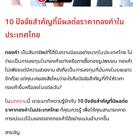
10 ปัจจัยสำคัญที่มีผลต่อราคาทองคำใน
ประเทศไทย
ทองคำ
เป็นสินทรัพย์ที่ได้รับความนิยมอย่างมากในประเทศไทย ไม่
ว่าจะเป็นการลงทุนในทองคำแท่งหรือการซื้อทองรูปพรรณ ทองคำ
ไม่เพียงแต่มีความสวยงาม ยังถือเป็นการลงทุนที่มั่นคงในระยะยาว
อีกด้วย แต่คุณเคยสงสัยไหมว่าอะไรคือปัจจัยสำคัญที่ทำให้ราคา
ทองคำขึ้นหรือลงในแต่ละวัน?
ใน
บทความ
นี้ เราจะมาทำความรู้จักกับ
10 ปัจจัยสำคัญที่มีผลต่อ
ราคาทองคำในประเทศไทย
ที่คุณควรรู้ เพื่อให้คุณสามารถคาด
การณ์แนวโน้มของตลาดทองคำได้อย่างแม่นยำมากขึ้น
สารบัญ