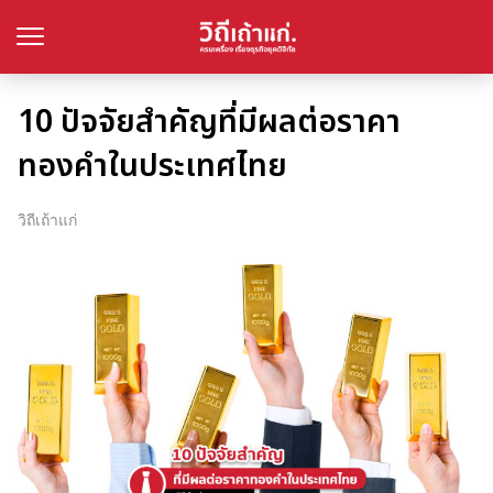
10 ปัจจัยสำคัญที่มีผลต่อราคา
ทองคำในประเทศไทย
วิถีเถ้าแก่