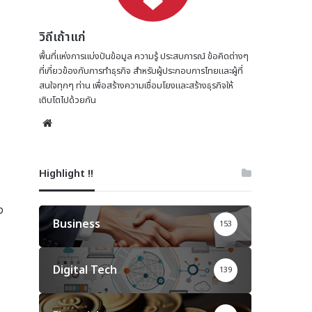
วิถีเถ้าแก่
พื้นที่แห่งการแบ่งปันข้อมูล ความรู้ ประสบการณ์ ข้อคิดต่างๆ
ที่เกี่ยวข้องกับการทำธุรกิจ สำหรับผู้ประกอบการไทยและผู้ที่
สนใจทุกๆ ท่าน เพื่อสร้างความเชื่อมโยงและสร้างธุรกิจให้
เติบโตไปด้วยกัน
Website
Highlight !!
ง
Business
153
Digital Tech
139