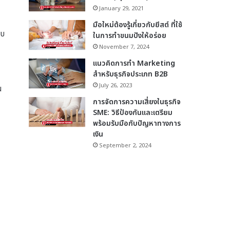
January 29, 2021
มือใหม่ต้องรู้เกี่ยวกับยีสต์ ที่ใช้
บบ
ในการทำขนมปังให้อร่อย
November 7, 2024
แนวคิดการทำ Marketing
สำหรับธุรกิจประเภท B2B
July 26, 2023
น
การจัดการความเสี่ยงในธุรกิจ
SME: วิธีป้องกันและเตรียม
พร้อมรับมือกับปัญหาทางการ
เงิน
September 2, 2024