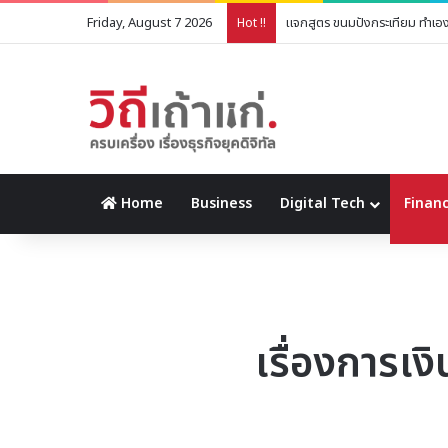
Friday, August 7 2026
แจกสูตร ขนมปังกระเทียม ทำเองง
Hot !!
Home
Business
Digital Tech
Financ
เรื่องการเง