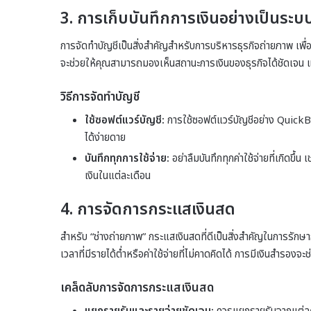
3. การเก็บบันทึกการเงินอย่างเป็นระบ
การจัดทำบัญชีเป็นสิ่งสำคัญสำหรับการบริหารธุรกิจถ่ายภาพ เพื่
จะช่วยให้คุณสามารถมองเห็นสถานะการเงินของธุรกิจได้ชัดเจน แ
วิธีการจัดทำบัญชี
ใช้ซอฟต์แวร์บัญชี:
การใช้ซอฟต์แวร์บัญชีอย่าง QuickBo
ได้ง่ายดาย
บันทึกทุกการใช้จ่าย:
อย่าลืมบันทึกทุกค่าใช้จ่ายที่เกิดขึ
เงินในแต่ละเดือน
4. การจัดการกระแสเงินสด
สำหรับ “ช่างถ่ายภาพ” กระแสเงินสดที่ดีเป็นสิ่งสำคัญในการรัก
เวลาที่มีรายได้ต่ำหรือค่าใช้จ่ายที่ไม่คาดคิดได้ การมีเงินสำรอง
เคล็ดลับการจัดการกระแสเงินสด