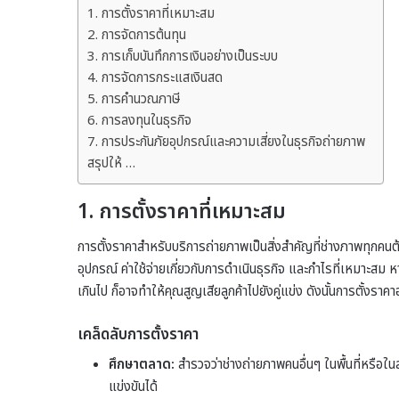
1. การตั้งราคาที่เหมาะสม
2. การจัดการต้นทุน
3. การเก็บบันทึกการเงินอย่างเป็นระบบ
4. การจัดการกระแสเงินสด
5. การคำนวณภาษี
6. การลงทุนในธุรกิจ
7. การประกันภัยอุปกรณ์และความเสี่ยงในธุรกิจถ่ายภาพ
สรุปให้ …
1. การตั้งราคาที่เหมาะสม
การตั้งราคาสำหรับบริการถ่ายภาพเป็นสิ่งสำคัญที่ช่างภาพทุกคนต้อ
อุปกรณ์ ค่าใช้จ่ายเกี่ยวกับการดำเนินธุรกิจ และกำไรที่เหมาะสม 
เกินไป ก็อาจทำให้คุณสูญเสียลูกค้าไปยังคู่แข่ง ดังนั้นการตั้ง
เคล็ดลับการตั้งราคา
ศึกษาตลาด:
สำรวจว่าช่างถ่ายภาพคนอื่นๆ ในพื้นที่หรือใน
แข่งขันได้