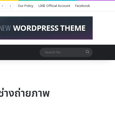
Our Policy
LINE Official Account
Facebook
Search
for
จช่างถ่ายภาพ