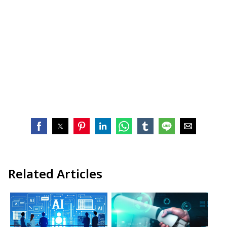
Related Articles