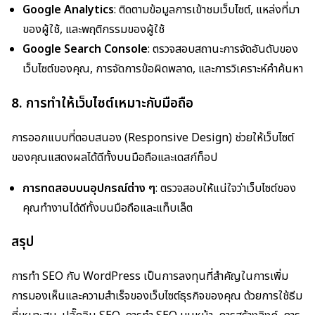
Google Analytics
: ติดตามข้อมูลการเข้าชมเว็บไซต์, แหล่งที่มา
ของผู้ใช้, และพฤติกรรมของผู้ใช้
Google Search Console
: ตรวจสอบสถานะการจัดอันดับของ
เว็บไซต์ของคุณ, การจัดการข้อผิดพลาด, และการวิเคราะห์คำค้นหา
8. การทำให้เว็บไซต์เหมาะกับมือถือ
การออกแบบที่ตอบสนอง (Responsive Design) ช่วยให้เว็บไซต์
ของคุณแสดงผลได้ดีทั้งบนมือถือและเดสก์ท็อป
การทดสอบบนอุปกรณ์ต่าง ๆ
: ตรวจสอบให้แน่ใจว่าเว็บไซต์ของ
คุณทำงานได้ดีทั้งบนมือถือและแท็บเล็ต
สรุป
การทำ SEO กับ WordPress เป็นการลงทุนที่สำคัญในการเพิ่ม
การมองเห็นและความสำเร็จของเว็บไซต์ธุรกิจของคุณ ด้วยการใช้ธีม