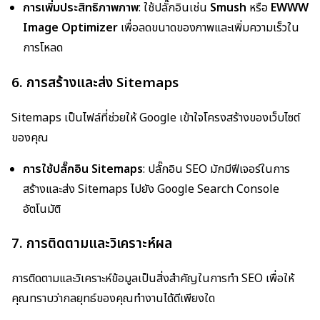
การเพิ่มประสิทธิภาพภาพ
: ใช้ปลั๊กอินเช่น
Smush
หรือ
EWWW
Image Optimizer
เพื่อลดขนาดของภาพและเพิ่มความเร็วใน
การโหลด
6. การสร้างและส่ง Sitemaps
Sitemaps เป็นไฟล์ที่ช่วยให้ Google เข้าใจโครงสร้างของเว็บไซต์
ของคุณ
การใช้ปลั๊กอิน Sitemaps
: ปลั๊กอิน SEO มักมีฟีเจอร์ในการ
สร้างและส่ง Sitemaps ไปยัง Google Search Console
อัตโนมัติ
7. การติดตามและวิเคราะห์ผล
การติดตามและวิเคราะห์ข้อมูลเป็นสิ่งสำคัญในการทำ SEO เพื่อให้
คุณทราบว่ากลยุทธ์ของคุณทำงานได้ดีเพียงใด