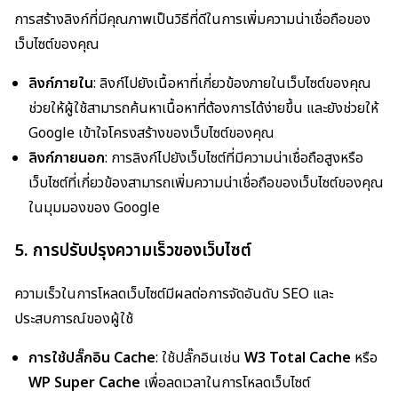
การสร้างลิงก์ที่มีคุณภาพเป็นวิธีที่ดีในการเพิ่มความน่าเชื่อถือของ
เว็บไซต์ของคุณ
ลิงก์ภายใน
: ลิงก์ไปยังเนื้อหาที่เกี่ยวข้องภายในเว็บไซต์ของคุณ
ช่วยให้ผู้ใช้สามารถค้นหาเนื้อหาที่ต้องการได้ง่ายขึ้น และยังช่วยให้
Google เข้าใจโครงสร้างของเว็บไซต์ของคุณ
ลิงก์ภายนอก
: การลิงก์ไปยังเว็บไซต์ที่มีความน่าเชื่อถือสูงหรือ
เว็บไซต์ที่เกี่ยวข้องสามารถเพิ่มความน่าเชื่อถือของเว็บไซต์ของคุณ
ในมุมมองของ Google
5. การปรับปรุงความเร็วของเว็บไซต์
ความเร็วในการโหลดเว็บไซต์มีผลต่อการจัดอันดับ SEO และ
ประสบการณ์ของผู้ใช้
การใช้ปลั๊กอิน Cache
: ใช้ปลั๊กอินเช่น
W3 Total Cache
หรือ
WP Super Cache
เพื่อลดเวลาในการโหลดเว็บไซต์