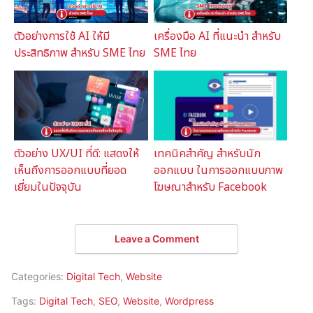
ตัวอย่างการใช้ AI ให้มี
เครื่องมือ AI ที่แนะนำ สำหรับ
ประสิทธิภาพ สำหรับ SME ไทย
SME ไทย
ตัวอย่าง UX/UI ที่ดี: แสดงให้
เทคนิคสำคัญ สำหรับนัก
เห็นถึงการออกแบบที่ยอด
ออกแบบ ในการออกแบบภาพ
เยี่ยมในปัจจุบัน
โฆษณาสำหรับ Facebook
Leave a Comment
Categories:
Digital Tech
,
Website
Tags:
Digital Tech
,
SEO
,
Website
,
Wordpress