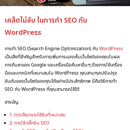
เคล็ดไม่ลับ ในการทำ SEO กับ
WordPress
การทำ SEO (Search Engine Optimization) กับ
WordPress
เป็นสิ่งที่สำคัญสำหรับการเพิ่มการมองเห็นเว็บไซต์ของคุณในผล
การค้นหาของ Google และเครื่องมือค้นหาอื่นๆ ด้วยการใช้เครื่อง
มือและเทคนิคที่เหมาะสมใน WordPress คุณสามารถปรับปรุง
อันดับของเว็บไซต์ของคุณได้อย่างมีประสิทธิภาพ นี่คือวิธีการทำ
SEO กับ WordPress ที่คุณสามารถใช้ได้:
สารบัญ
1. การเลือกและใช้ธีมที่เหมาะสม
2. การใช้ปลั๊กอิน SEO