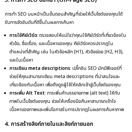
การทำ SEO บนหน้าเป็นขั้นตอนสำคัญที่ช่วยให้เว็บไซต์ของคุณได้
รับการจัดอันดับที่ดีขึ้นในผลการค้นหา
การใช้คีย์เวิร์ด
: ตรวจสอบให้แน่ใจว่าคุณใช้คีย์เวิร์ดที่เกี่ยวข้องใน
หัวข้อ, ชื่อเรื่อง, และเนื้อหาของคุณ คีย์เวิร์ดควรปรากฏใน
ตำแหน่งที่สำคัญ เช่น ในหัวข้อหลัก (H1), หัวข้อย่อย (H2, H3),
และในเนื้อหา
การเขียน meta descriptions
: ปลั๊กอิน SEO มักมีฟีเจอร์ที่
ช่วยให้คุณสามารถเขียน meta descriptions ที่น่าสนใจและ
เกี่ยวข้องกับเนื้อหา เพื่อดึงดูดผู้ใช้ให้คลิกเข้าสู่เว็บไซต์ของคุณ
การเพิ่ม Alt Text
: การเพิ่มคำบรรยายภาพ (alt text) ให้กับ
ภาพในเว็บไซต์ของคุณ ช่วยให้เครื่องมือค้นหาสามารถเข้าใจ
เนื้อหาของภาพและเพิ่มโอกาสในการปรากฏในผลการค้นหาภาพ
4. การสร้างลิงก์ภายในและลิงก์ภายนอก