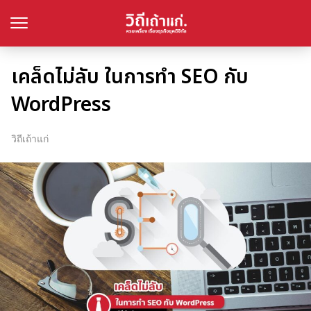
เคล็ดไม่ลับ ในการทำ SEO กับ
WordPress
วิถีเถ้าแก่