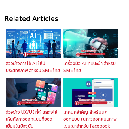
Related Articles
ตัวอย่างการใช้ AI ให้มี
เครื่องมือ AI ที่แนะนำ สำหรับ
ประสิทธิภาพ สำหรับ SME ไทย
SME ไทย
ตัวอย่าง UX/UI ที่ดี: แสดงให้
เทคนิคสำคัญ สำหรับนัก
เห็นถึงการออกแบบที่ยอด
ออกแบบ ในการออกแบบภาพ
เยี่ยมในปัจจุบัน
โฆษณาสำหรับ Facebook