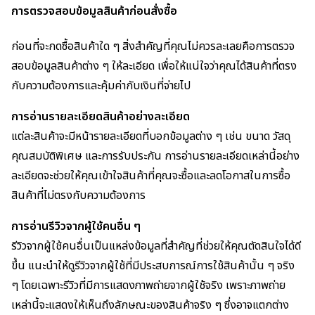
การตรวจสอบข้อมูลสินค้าก่อนสั่งซื้อ
ก่อนที่จะกดซื้อสินค้าใด ๆ สิ่งสำคัญที่คุณไม่ควรละเลยคือการตรวจ
สอบข้อมูลสินค้าต่าง ๆ ให้ละเอียด เพื่อให้แน่ใจว่าคุณได้สินค้าที่ตรง
กับความต้องการและคุ้มค่ากับเงินที่จ่ายไป
การอ่านรายละเอียดสินค้าอย่างละเอียด
แต่ละสินค้าจะมีหน้ารายละเอียดที่บอกข้อมูลต่าง ๆ เช่น ขนาด วัสดุ
คุณสมบัติพิเศษ และการรับประกัน การอ่านรายละเอียดเหล่านี้อย่าง
ละเอียดจะช่วยให้คุณเข้าใจสินค้าที่คุณจะซื้อและลดโอกาสในการซื้อ
สินค้าที่ไม่ตรงกับความต้องการ
การอ่านรีวิวจากผู้ใช้คนอื่น ๆ
รีวิวจากผู้ใช้คนอื่นเป็นแหล่งข้อมูลที่สำคัญที่ช่วยให้คุณตัดสินใจได้ดี
ขึ้น แนะนำให้ดูรีวิวจากผู้ใช้ที่มีประสบการณ์การใช้สินค้านั้น ๆ จริง
ๆ โดยเฉพาะรีวิวที่มีการแสดงภาพถ่ายจากผู้ใช้จริง เพราะภาพถ่าย
เหล่านี้จะแสดงให้เห็นถึงลักษณะของสินค้าจริง ๆ ซึ่งอาจแตกต่าง