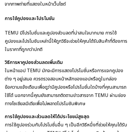
จากภาพถ่ายที่แสดงในหน้าเว็บไซต์
การใช้คูปองและโปรโมชัน
TEMU มีโปรโมชั่นและคูปองส่วนลดที่น่าสนใจมากมาย การใช้
คูปองและโปรโมชันเหล่านี้ให้ถูกวิธีจะช่วยให้คุณได้รับสินค้าที่ต้องการ
ในราคาที่ถูกกว่าปกติ
วิธีการหาคูปองส่วนลดเพิ่มเติม
ในหน้าแอป TEMU มักจะมีการแสดงโปรโมชั่นหรือการแจกคูปอง
ต่าง ๆ อยู่เสมอ ควรตรวจสอบหน้าหลักของแอปหรือดูในกล่อง
ข้อความแจ้งเตือนเพื่อดูว่ามีคูปองหรือโปรโมชั่นใดบ้างที่คุณสามารถ
ใช้ได้ นอกจากนี้คุณยังสามารถติดตามข่าวสารจาก TEMU ผ่านช่อง
ทางโซเชียลมีเดียเพื่อไม่พลาดโปรโมชันพิเศษ
การใช้คูปองและส่วนลดให้ได้ประโยชน์สูงสุด
การใช้คูปองร่วมกับโปรโมชั่นอื่น ๆ เป็นอีกวิธีหนึ่งที่ช่วยให้คุณได้รับ