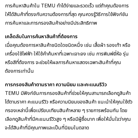
การค้นหาสินค้าใน TEMU ทำได้ง่ายและรวดเร็ว แต่ถ้าคุณต้องการ
ให้ได้สินค้าที่ตรงกับความต้องการที่สุด คุณควรรู้วิธีการใช้ฟังก์ชัน
การค้นหาและการกรองสินค้าอย่างมีประสิทธิภาพ
เคล็ดลับในการค้นหาสินค้าที่ต้องการ
เมื่อคุณต้องการหาสินค้าชนิดใดชนิดหนึ่ง เช่น เสื้อผ้า รองเท้า หรือ
เครื่องใช้ไฟฟ้า ให้ใช้คำค้นหาที่เฉพาะเจาะจง เช่น การพิมพ์ยี่ห้อ รุ่น
หรือสีที่ต้องการ จะช่วยให้ผลการค้นหาแสดงเฉพาะสินค้าที่คุณ
ต้องการเท่านั้น
การกรองสินค้าตามราคา ความนิยม และคะแนนรีวิว
TEMU มีฟังก์ชันการกรองสินค้าที่ช่วยให้คุณสามารถเลือกดูสินค้า
ได้ตามราคา คะแนนรีวิว หรือความนิยมของสินค้า แนะนำให้คุณใช้ตัว
กรองเหล่านี้เพื่อเปรียบเทียบสินค้าหลาย ๆ รายการพร้อมกัน โดย
เลือกดูสินค้าที่มีคะแนนรีวิวสูง ๆ หรือมีผู้ซื้อมาก เพื่อให้มั่นใจว่าคุณ
จะได้สินค้าที่มีคุณภาพและเป็นที่นิยมในตลาด