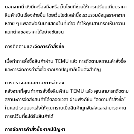
นอกจากนี้ ยังมีเครื่องมือหรือเว็บไซต์ที่ช่วยให้การเปรียบเทียบราคา
สินค้าเป็นเรื่องง่ายขึ้น โดยเว็บไซต์เหล่านี้จะรวบรวมข้อมูลราคาจาก
หลาย ๆ แพลตฟอร์มมาแสดงในที่เดียว ทำให้คุณสามารถเห็นความ
แตกต่างของราคาได้อย่างชัดเจน
การติดตามและจัดการคำสั่งซื้อ
เมื่อทำการสั่งซื้อสินค้าผ่าน TEMU แล้ว การติดตามสถานะคำสั่งซื้อ
และการจัดการคำสั่งซื้อหากเกิดปัญหาก็เป็นสิ่งสำคัญ
การตรวจสอบสถานะการจัดส่ง
หลังจากที่คุณทำการสั่งซื้อสินค้าใน TEMU แล้ว คุณสามารถติดตาม
สถานะการจัดส่งสินค้าได้ตลอดเวลา ผ่านฟังก์ชัน “ติดตามคำสั่งซื้อ”
ในแอป ระบบจะแจ้งให้คุณทราบเมื่อสินค้าถูกจัดส่งและสามารถคาด
การณ์วันที่จะได้รับสินค้าได้
การจัดการคำสั่งซื้อหากมีปัญหา