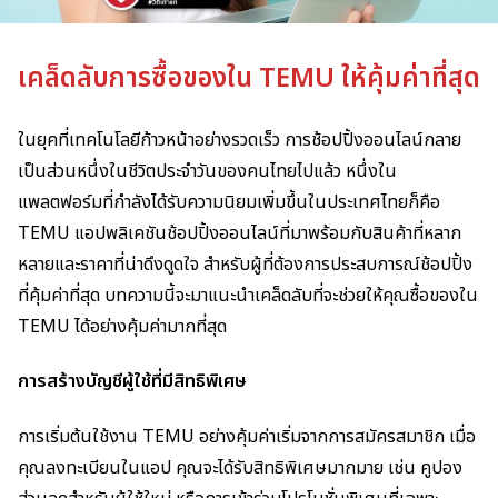
เคล็ดลับการซื้อของใน TEMU ให้คุ้มค่าที่สุด
ในยุคที่เทคโนโลยีก้าวหน้าอย่างรวดเร็ว การช้อปปิ้งออนไลน์กลาย
เป็นส่วนหนึ่งในชีวิตประจำวันของคนไทยไปแล้ว หนึ่งใน
แพลตฟอร์มที่กำลังได้รับความนิยมเพิ่มขึ้นในประเทศไทยก็คือ
TEMU แอปพลิเคชันช้อปปิ้งออนไลน์ที่มาพร้อมกับสินค้าที่หลาก
หลายและราคาที่น่าดึงดูดใจ สำหรับผู้ที่ต้องการประสบการณ์ช้อปปิ้ง
ที่คุ้มค่าที่สุด บทความนี้จะมาแนะนำเคล็ดลับที่จะช่วยให้คุณซื้อของใน
TEMU ได้อย่างคุ้มค่ามากที่สุด
การสร้างบัญชีผู้ใช้ที่มีสิทธิพิเศษ
การเริ่มต้นใช้งาน TEMU อย่างคุ้มค่าเริ่มจากการสมัครสมาชิก เมื่อ
คุณลงทะเบียนในแอป คุณจะได้รับสิทธิพิเศษมากมาย เช่น คูปอง