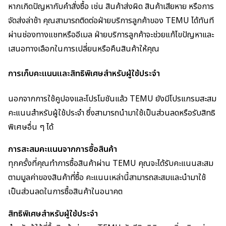
หากเกิดปัญหากับคำสั่งซื้อ เช่น สินค้าส่งผิด สินค้าเสียหาย หรือการ
จัดส่งล่าช้า คุณสามารถติดต่อฝ่ายบริการลูกค้าของ TEMU ได้ทันที
ผ่านช่องทางแชทหรืออีเมล ฝ่ายบริการลูกค้าจะช่วยแก้ไขปัญหาและ
เสนอทางเลือกในการเปลี่ยนหรือคืนสินค้าให้คุณ
การเก็บคะแนนและสิทธิพิเศษสำหรับผู้ใช้ประจำ
นอกจากการใช้คูปองและโปรโมชันแล้ว TEMU ยังมีโปรแกรมสะสม
คะแนนสำหรับผู้ใช้ประจำ ซึ่งสามารถนำมาใช้เป็นส่วนลดหรือรับสิทธิ
พิเศษอื่น ๆ ได้
การสะสมคะแนนจากการซื้อสินค้า
ทุกครั้งที่คุณทำการซื้อสินค้าผ่าน TEMU คุณจะได้รับคะแนนสะสม
ตามมูลค่าของสินค้าที่ซื้อ คะแนนเหล่านี้สามารถสะสมและนำมาใช้
เป็นส่วนลดในการซื้อสินค้าในอนาคต
สิทธิพิเศษสำหรับผู้ใช้ประจำ