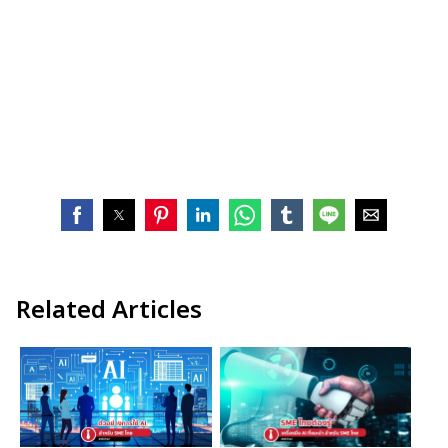
Related Articles