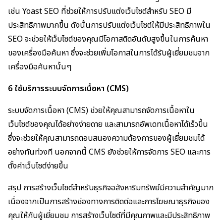
เช่น Yoast SEO ที่ช่วยให้การปรับแต่งเว็บไซต์สำหรับ SEO มี
ประสิทธิภาพมากขึ้น ดังนั้นการปรับแต่งเว็บไซต์ให้มีประสิทธิภาพใน
SEO จะช่วยให้เว็บไซต์ของคุณมีโอกาสติดอันดับสูงขึ้นในการค้นหา
ของเครื่องมือค้นหา ซึ่งจะช่วยเพิ่มโอกาสในการได้รับผู้เยี่ยมชมจาก
เครื่องมือค้นหานั้นๆ
6 ใช้บริการระบบจัดการเนื้อหา (CMS)
ระบบจัดการเนื้อหา (CMS) ช่วยให้คุณสามารถจัดการเนื้อหาใน
เว็บไซต์ของคุณได้อย่างง่ายดาย และสามารถอัพเดทเนื้อหาได้เร็วขึ้น
ซึ่งจะช่วยให้คุณสามารถตอบสนองความต้องการของผู้เยี่ยมชมได้
อย่างทันท่วงที นอกจากนี้ CMS ยังช่วยให้การจัดการ SEO และการ
ตั้งค่าเว็บไซต์ง่ายขึ้น
สรุป การสร้างเว็บไซต์สำหรับธุรกิจอสังหาริมทรัพย์มีความสำคัญมาก
เนื่องจากเป็นการสร้างช่องทางการติดต่อและการโฆษณาธุรกิจของ
คุณให้กับผู้เยี่ยมชม การสร้างเว็บไซต์ที่มีคุณภาพและมีประสิทธิภาพ