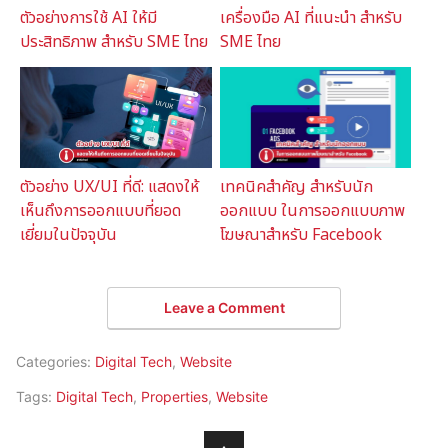
ตัวอย่างการใช้ AI ให้มี
เครื่องมือ AI ที่แนะนำ สำหรับ
ประสิทธิภาพ สำหรับ SME ไทย
SME ไทย
ตัวอย่าง UX/UI ที่ดี: แสดงให้
เทคนิคสำคัญ สำหรับนัก
เห็นถึงการออกแบบที่ยอด
ออกแบบ ในการออกแบบภาพ
เยี่ยมในปัจจุบัน
โฆษณาสำหรับ Facebook
Leave a Comment
Categories:
Digital Tech
,
Website
Tags:
Digital Tech
,
Properties
,
Website