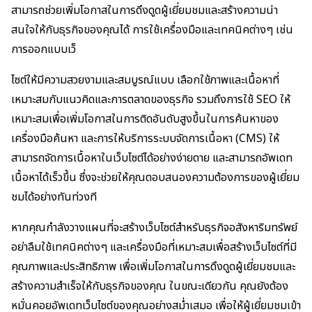
สามารถช่วยเพิ่มโอกาสในการดึงดูดผู้เยี่ยมชมและสร้างความน่า
สนใจให้กับธุรกิจของคุณได้ การใช้เครื่องมือและเทคนิคต่างๆ เช่น
การออกแบบเว็
ไซต์ให้มีความสวยงามและสมบูรณ์แบบ เลือกใช้ภาพและเนื้อหาที่
เหมาะสมกับแนวคิดและการตลาดของธุรกิจ รวมถึงการใช้ SEO ให้
เหมาะสมเพื่อเพิ่มโอกาสในการติดอันดับสูงขึ้นในการค้นหาของ
เครื่องมือค้นหา และการให้บริการระบบจัดการเนื้อหา (CMS) ให้
สามารถจัดการเนื้อหาในเว็บไซต์ได้อย่างง่ายดาย และสามารถอัพเดท
เนื้อหาได้เร็วขึ้น ซึ่งจะช่วยให้คุณตอบสนองความต้องการของผู้เยี่ยม
ชมได้อย่างทันท่วงที
หากคุณกำลังวางแผนที่จะสร้างเว็บไซต์สำหรับธุรกิจอสังหาริมทรัพย์
อย่าลืมใช้เทคนิคต่างๆ และเครื่องมือที่เหมาะสมเพื่อสร้างเว็บไซต์ที่มี
คุณภาพและประสิทธิภาพ เพื่อเพิ่มโอกาสในการดึงดูดผู้เยี่ยมชมและ
สร้างความสำเร็จให้กับธุรกิจของคุณ ในขณะเดียวกัน คุณยังต้อง
หมั่นคอยอัพเดทเว็บไซต์ของคุณอย่างสม่ำเสมอ เพื่อให้ผู้เยี่ยมชมเข้า