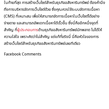
ในท้ายที่สุด การสร้างเว็บไซต์สำหรับธุรกิจอสังหาริมทรัพย์ ต้องคำนึง
ถึงการบริหารจัดการเว็บไซต์ด้วย ซึ่งคุณควรใช้ระบบจัดการเนื้อหา
(CMS) ที่เหมาะสม เพื่อให้สามารถจัดการเนื้อหาในเว็บไซต์ได้อย่าง
ง่ายดาย และสามารถอัพเดทเนื้อหาได้เร็วขึ้น ซึ่งนี่คืออีกหนึ่งจุดที่
สำคัญ ที่
ผู้ประกอบการ
ด้านธุรกิจอสังหาริมทรัพย์มักพลาด ไม่ได้ให้
ความใส่ใจ เพราะคิดว่าไม่สำคัญ แต่แท้ที่จริงนี่ นี่คือหัวใจของการ
สร้างเว็บไซต์สำหรับธุรกิจอสังหาริมทรัพย์เลยทีเดียว
Facebook Comments