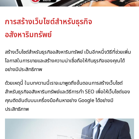
การสร้างเว็บไซต์สำหรับธุรกิจ
อสังหาริมทรัพย์
สร้างเว็บไซต์สำหรับธุรกิจอสังหาริมทรัพย์ เป็นอีกหนึ่งวิธีที่ช่วยเพิ่ม
โอกาสในการขายและสร้างความน่าเชื่อถือให้กับธุรกิจของคุณได้
อย่างมีประสิทธิภาพ
ด้วยเหตุนี้ ในบทความนี้เราจะมาพูดถึงขั้นตอนการสร้างเว็บไซต์
สำหรับธุรกิจอสังหาริมทรัพย์และวิธีการทำ SEO เพื่อให้เว็บไซต์ของ
คุณติดอันดับบนเครื่องมือค้นหาอย่าง Google ได้อย่างมี
ประสิทธิภาพ