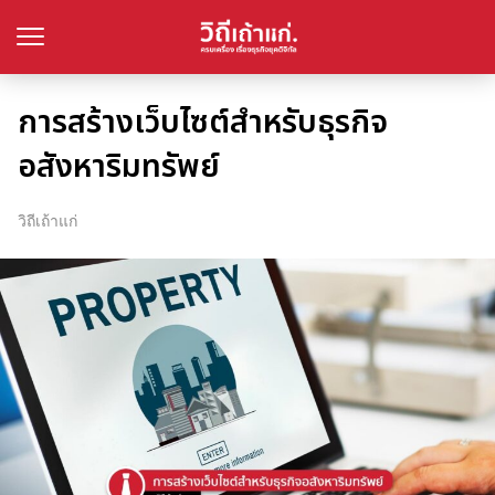
การสร้างเว็บไซต์สำหรับธุรกิจ
อสังหาริมทรัพย์
วิถีเถ้าแก่