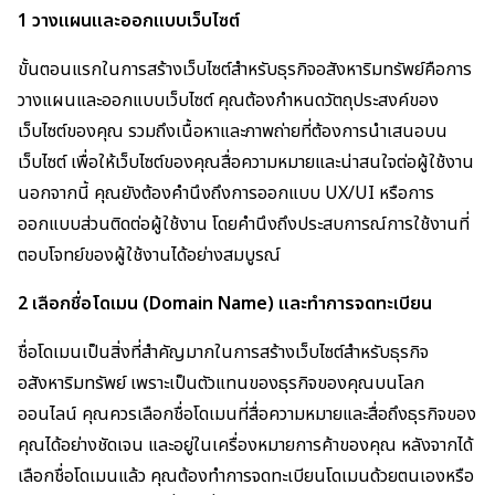
1 วางแผนและออกแบบเว็บไซต์
ขั้นตอนแรกในการสร้างเว็บไซต์สำหรับธุรกิจอสังหาริมทรัพย์คือการ
วางแผนและออกแบบเว็บไซต์ คุณต้องกำหนดวัตถุประสงค์ของ
เว็บไซต์ของคุณ รวมถึงเนื้อหาและภาพถ่ายที่ต้องการนำเสนอบน
เว็บไซต์ เพื่อให้เว็บไซต์ของคุณสื่อความหมายและน่าสนใจต่อผู้ใช้งาน
นอกจากนี้ คุณยังต้องคำนึงถึงการออกแบบ UX/UI หรือการ
ออกแบบส่วนติดต่อผู้ใช้งาน โดยคำนึงถึงประสบการณ์การใช้งานที่
ตอบโจทย์ของผู้ใช้งานได้อย่างสมบูรณ์
2 เลือกชื่อโดเมน (Domain Name) และทำการจดทะเบียน
ชื่อโดเมนเป็นสิ่งที่สำคัญมากในการสร้างเว็บไซต์สำหรับธุรกิจ
อสังหาริมทรัพย์ เพราะเป็นตัวแทนของธุรกิจของคุณบนโลก
ออนไลน์ คุณควรเลือกชื่อโดเมนที่สื่อความหมายและสื่อถึงธุรกิจของ
คุณได้อย่างชัดเจน และอยู่ในเครื่องหมายการค้าของคุณ หลังจากได้
เลือกชื่อโดเมนแล้ว คุณต้องทำการจดทะเบียนโดเมนด้วยตนเองหรือ