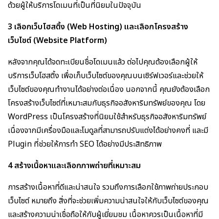
ด้วยผู้ให้บริการโดเมนที่เป็นที่นิยมในปัจจุบัน
3 เลือกเว็บโฮสติ้ง (Web Hosting) และเลือกโครงสร้าง
เว็บไซต์ (Website Platform)
หลังจากคุณได้จดทะเบียนชื่อโดเมนแล้ว ต่อไปคุณต้องเลือกผู้ให้
บริการเว็บโฮสติ้ง เพื่อเก็บเว็บไซต์ของคุณบนเซิร์ฟเวอร์และช่วยให้
เว็บไซต์ของคุณทำงานได้อย่างต่อเนื่อง นอกจากนี้ คุณยังต้องเลือก
โครงสร้างเว็บไซต์ที่เหมาะสมกับธุรกิจอสังหาริมทรัพย์ของคุณ โดย
WordPress เป็นโครงสร้างที่นิยมใช้สำหรับธุรกิจอสังหาริมทรัพย์
เนื่องจากมีเครื่องมือและโมดูลที่สามารถปรับแต่งได้อย่างคงที่ และมี
Plugin ที่ช่วยให้การทำ SEO ได้อย่างมีประสิทธิภาพ
4 สร้างเนื้อหาและเลือกภาพถ่ายที่เหมาะสม
การสร้างเนื้อหาที่ดีและน่าสนใจ รวมถึงการเลือกใช้ภาพถ่ายประกอบ
เว็บไซต์ หมายถึง สิ่งที่จะช่วยเพิ่มความน่าสนใจให้กับเว็บไซต์ของคุณ
และสร้างความน่าเชื่อถือให้กับผู้เยี่ยมชม เนื้อหาควรเป็นเนื้อหาที่มี