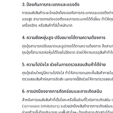
3. ป้องกันการกระแทกและแรงดึง
การขนส่งสินค้าระยะไกลมักต้องเจอกับการกระแทกและแรงดึงต่างๆ
แรงสูง สามารถทนต่อแรงดึงและการกระแทกได้ดีเยี่ยม ทำให้ถุงมุ้
เครื่องจักร หรือสินค้าที่มีน้ำหนักมาก
4. ความยืดหยุ่นสูง ปรับขนาดได้ตามความต้องการ
ถุงมุ้งสามารถปรับขนาดและรูปทรงได้ตามความต้องการ จึงสามารถใช้
ถุงมุ้งก็สามารถห่อหุ้มได้โดยไม่ฉีกขาด ช่วยให้การบรรจุสินค้าทำไ
5. ความโปร่งใส ช่วยในการตรวจสอบสินค้าได้ง่าย
ถุงมุ้งส่วนใหญ่มีความโปร่งใส ทำให้สามารถมองเห็นสินค้าภายใน
ตรวจสอบสินค้าก่อนการจัดส่ง นอกจากนี้ยังช่วยให้การตรวจสอบสิ
6. การปกป้องจากการกัดกร่อนและการเกิดสนิม
สำหรับการขนส่งสินค้าที่เป็นโลหะหรือชิ้นส่วนที่ไวต่อการเกิดสนิม เ
Corrosion Inhibitors) จะช่วยปกป้องสินค้าจากการเกิดสนิมและกา
ช่วยสร้างชั้นป้องกันบางๆ บนพื้นผิวโลหะ ป้องกันการเกิดสนิมได้อ