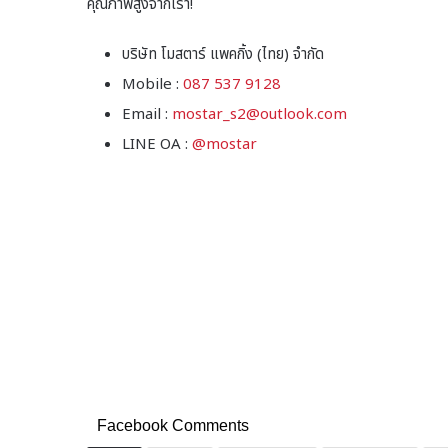
คุณภาพสูงจากเรา!
บริษัท โมสตาร์ แพคกิ้ง (ไทย) จำกัด
Mobile :
087 537 9128
Email :
mostar_s2@outlook.com
LINE OA :
@mostar
Facebook Comments