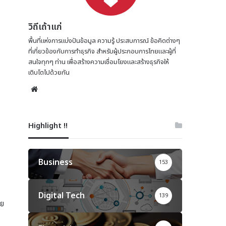
วิถีเถ้าแก่
พื้นที่แห่งการแบ่งปันข้อมูล ความรู้ ประสบการณ์ ข้อคิดต่างๆ
ที่เกี่ยวข้องกับการทำธุรกิจ สำหรับผู้ประกอบการไทยและผู้ที่
สนใจทุกๆ ท่าน เพื่อสร้างความเชื่อมโยงและสร้างธุรกิจให้
เติบโตไปด้วยกัน
Website
Highlight !!
Business
153
Digital Tech
139
าย