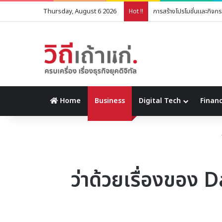
Thursday, August 6 2026
แจกสูตร ขนมปังกระเทียม ทำ
Hot !!
Home
Business
Digital Tech
Financ
ว่าด้วยเรื่องของ D