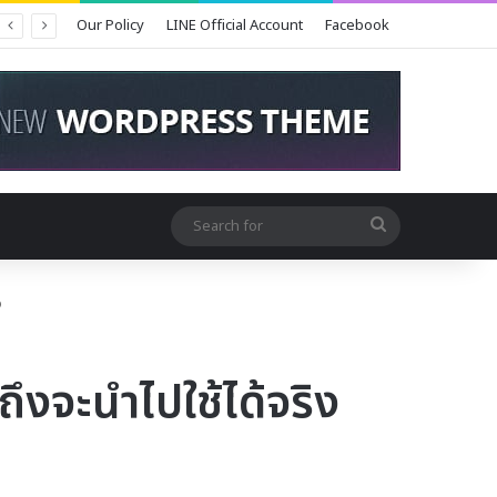
Our Policy
LINE Official Account
Facebook
Search
for
ง
ถึงจะนำไปใช้ได้จริง