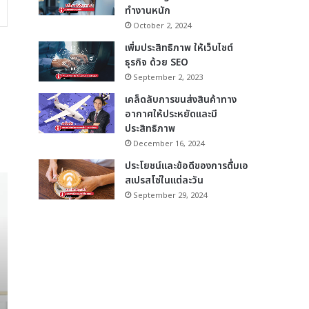
ทำงานหนัก
October 2, 2024
เพิ่มประสิทธิภาพ ให้เว็บไซต์
ธุรกิจ ด้วย SEO
September 2, 2023
เคล็ดลับการขนส่งสินค้าทาง
อากาศให้ประหยัดและมี
ประสิทธิภาพ
December 16, 2024
ประโยชน์และข้อดีของการดื่มเอ
สเปรสโซ่ในแต่ละวัน
September 29, 2024
Busines
December 16,
เคล็ดลับการขนส่งสินค้าทา