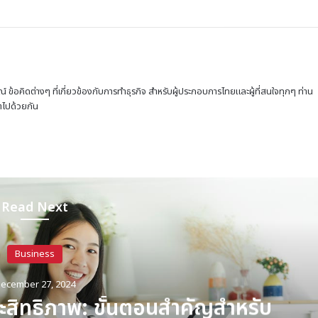
ณ์ ข้อคิดต่างๆ ที่เกี่ยวข้องกับการทำธุรกิจ สำหรับผู้ประกอบการไทยและผู้ที่สนใจทุกๆ ท่าน
โตไปด้วยกัน
Read Next
Business
ecember 23, 2024