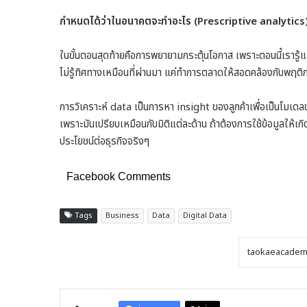
กำหนดได้ว่าในอนาคตจะทำอะไร (Prescriptive analytics
ในขั้นตอนสุดท้ายคือการพยายามกระตุ้นโอกาส เพราะตอนนี้เรารู้แล
ไม่รู้ทิศทางเหมือนที่ผ่านมา แค่ทำการตลาดให้สอดคล้องกับพฤติ
การวิเคราะห์ data เป็นการหา insight ของลูกค้าเพื่อเป็นโมเดลข
เพราะมันเปรียบเหมือนกับมิติแต่ละด้าน ถ้าต้องการใช้ข้อมูลให้เกิด
ประโยชน์ต่อธุรกิจจริงๆ
Facebook Comments
Tags
Business
Data
Digital Data