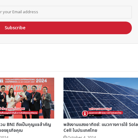
ร่วม BNI ถึงเป็นกุญแจสำคัญ
พลังงานแสงอาทิตย์: แนวทางการใช้ Sola
ของธุรกิจคุณ
Cell ในประเทศไทย
 2024
October 4, 2024