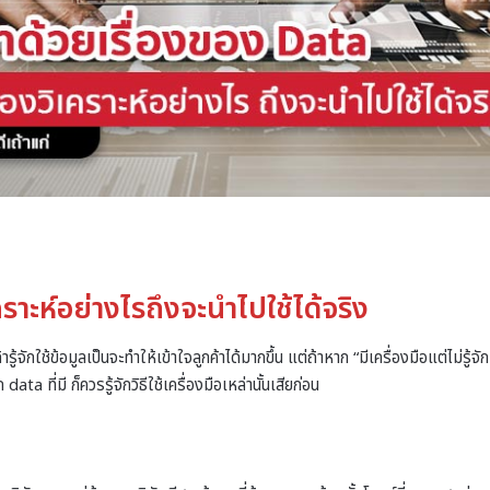
ราะห์อย่างไรถึงจะนำไปใช้ได้จริง
้จักใช้ข้อมูลเป็นจะทำให้เข้าใจลูกค้าได้มากขึ้น แต่ถ้าหาก “มีเครื่องมือแต่ไม่รู้จัก
data ที่มี ก็ควรรู้จักวิธีใช้เครื่องมือเหล่านั้นเสียก่อน