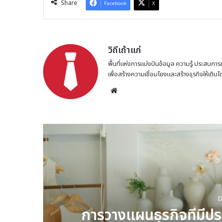
Share
Facebook
X
วิถีเถ้าแก่
พื้นที่แห่งการแบ่งปันข้อมูล ความรู้ ประสบการ
เพื่อสร้างความเชื่อมโยงและสร้างธุรกิจให้เติบ
Website
D
บ