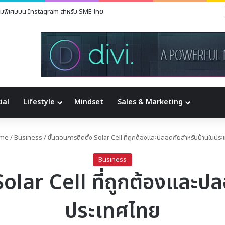
เองง่ายๆ จากที่บ้าน
ial
Lifestyle
Mindset
Sales & Marketing
me
/
Business
/
ขั้นตอนการติดตั้ง Solar Cell ที่ถูกต้องและปลอดภัยสำหรับบ้านในปร
Business
 Solar Cell ที่ถูกต้องและป
ประเทศไทย