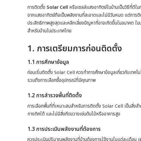
การติดตั้ง
Solar Cell
หรือเซลล์แสงอาทิตย์ในบ้านเป็นวิธีที่ด
จากแสงอาทิตย์ถือเป็นพลังงานที่สะอาดและไม่มีวันหมด แต่การติดต
ประสิทธิภาพสูงสุดและหลีกเลี่ยงปัญหาที่อาจเกิดขึ้นในอนาคต ใน
สำหรับบ้านในประเทศไทย
1. การเตรียมการก่อนติดตั้ง
1.1 การศึกษาข้อมูล
ก่อนเริ่มติดตั้ง Solar Cell ควรทำการศึกษาข้อมูลเกี่ยวกับเทคโน
รวมถึงการเลือกซื้ออุปกรณ์ที่มีคุณภาพ
1.2 การสำรวจพื้นที่ติดตั้ง
การเลือกพื้นที่ที่เหมาะสมสำหรับการติดตั้ง Solar Cell เป็นสิ่งส
ทางทิศใต้ และไม่มีสิ่งกีดขวางเช่นต้นไม้หรืออาคารสูง
1.3 การประเมินพลังงานที่ต้องการ
ควรประเมินปริมาณพลังงานที่บ้านต้องการใช้งานในแต่ละเดือน เพ