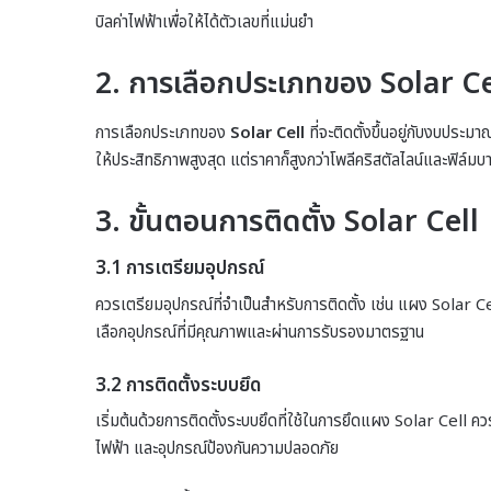
บิลค่าไฟฟ้าเพื่อให้ได้ตัวเลขที่แม่นยำ
2. การเลือกประเภทของ Solar Ce
การเลือกประเภทของ
Solar Cell
ที่จะติดตั้งขึ้นอยู่กับงบประ
ให้ประสิทธิภาพสูงสุด แต่ราคาก็สูงกว่าโพลีคริสตัลไลน์และฟิล์มบ
3. ขั้นตอนการติดตั้ง Solar Cell
3.1 การเตรียมอุปกรณ์
ควรเตรียมอุปกรณ์ที่จำเป็นสำหรับการติดตั้ง เช่น แผง Solar C
เลือกอุปกรณ์ที่มีคุณภาพและผ่านการรับรองมาตรฐาน
3.2 การติดตั้งระบบยึด
เริ่มต้นด้วยการติดตั้งระบบยึดที่ใช้ในการยึดแผง Solar Cell ควร
ไฟฟ้า และอุปกรณ์ป้องกันความปลอดภัย