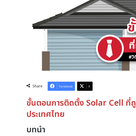
Share
Facebook
X
ขั้นตอนการติดตั้ง Solar Cell ที
ประเทศไทย
บทนำ