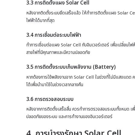
3.3 การติดตั้งแผง Solar Cell
หลังจากติดตั้งระบบยึดเสร็จแล้ว ให้ทำการติดตั้งแผง Solar Cel
ไฟฟ้าได้มากที่สุด
3.4 การเชื่อมต่อระบบไฟฟ้า
ทำการเชื่อมต่อแผง Solar Cell กับอินเวอร์เตอร์ เพื่อเปลี่ยนไฟ
สายไฟที่มีคุณภาพและมีความปลอดภัย
3.5 การติดตั้งระบบเก็บพลังงาน (Battery)
หากต้องการใช้พลังงานจาก Solar Cell ในช่วงที่ไม่มีแสงแดด ควร
ได้เพื่อนำมาใช้ในช่วงเวลากลางคืน
3.6 การตรวจสอบระบบ
หลังจากการติดตั้งเสร็จสิ้น ควรทำการตรวจสอบระบบทั้งหมด เพื่
ปลอดภัยของระบบ และการทำงานของอินเวอร์เตอร์
4. การบำรุงรักษา Solar Cell