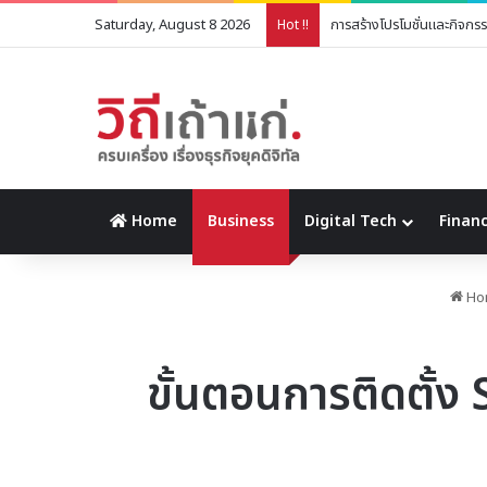
Saturday, August 8 2026
แจกสูตร ขนมปังกระเทียม ทำ
Hot !!
Home
Business
Digital Tech
Financ
Ho
ขั้นตอนการติดตั้ง