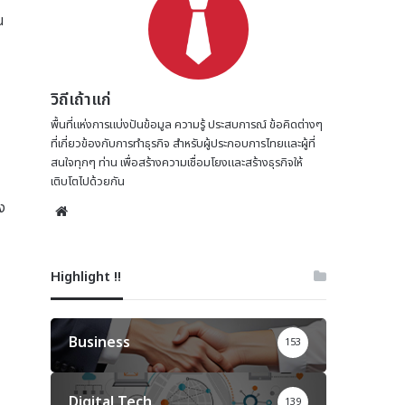
น
วิถีเถ้าแก่
พื้นที่แห่งการแบ่งปันข้อมูล ความรู้ ประสบการณ์ ข้อคิดต่างๆ
ที่เกี่ยวข้องกับการทำธุรกิจ สำหรับผู้ประกอบการไทยและผู้ที่
สนใจทุกๆ ท่าน เพื่อสร้างความเชื่อมโยงและสร้างธุรกิจให้
เติบโตไปด้วยกัน
าง
Website
Highlight !!
Business
153
Digital Tech
139