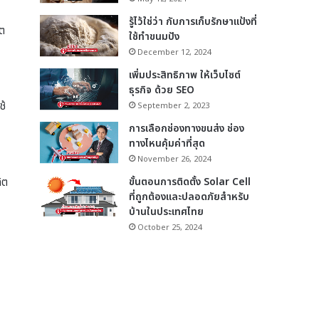
รู้ไว้ใช่ว่า กับการเก็บรักษาแป้งที่
ิต
ใช้ทำขนมปัง
December 12, 2024
เพิ่มประสิทธิภาพ ให้เว็บไซต์
ธุรกิจ ด้วย SEO
ช้
September 2, 2023
การเลือกช่องทางขนส่ง ช่อง
ทางไหนคุ้มค่าที่สุด
November 26, 2024
ิต
ขั้นตอนการติดตั้ง Solar Cell
ที่ถูกต้องและปลอดภัยสำหรับ
บ้านในประเทศไทย
October 25, 2024