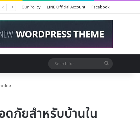
Our Policy
LINE Official Account
Facebook
Search
for
ะเทศไทย
ลอดภัยสำหรับบ้านใน