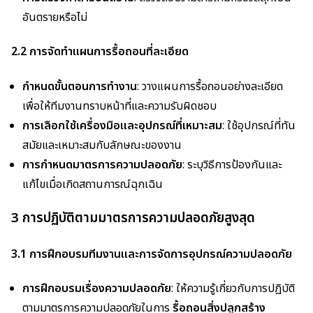
อันตรายหรือไม่
2.2 การจัดทำแผนการรื้อถอนที่ละเอียด
กำหนดขั้นตอนการทำงาน
: วางแผนการรื้อถอนอย่างละเอียด
เพื่อให้ทีมงานทราบหน้าที่และความรับผิดชอบ
การเลือกใช้เครื่องมือและอุปกรณ์ที่เหมาะสม
: ใช้อุปกรณ์ที่ทัน
สมัยและเหมาะสมกับลักษณะของงาน
การกำหนดมาตรการความปลอดภัย
: ระบุวิธีการป้องกันและ
แก้ไขเมื่อเกิดสถานการณ์ฉุกเฉิน
3 การปฏิบัติตามมาตรการความปลอดภัยสูงสุด
3.1 การฝึกอบรมทีมงานและการจัดการอุปกรณ์ความปลอดภัย
การฝึกอบรมเรื่องความปลอดภัย
: ให้ความรู้เกี่ยวกับการปฏิบัติ
ตามมาตรการความปลอดภัยในการ
รื้อถอนสิ่งปลูกสร้าง