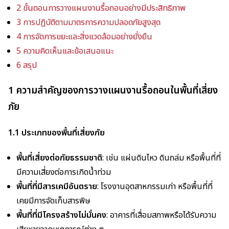
2 ขั้นตอนการวางแผนงานรื้อถอนอย่างมีประสิทธิภาพ
3 การปฏิบัติตามมาตรการความปลอดภัยสูงสุด
4 การจัดการขยะและสิ่งแวดล้อมอย่างยั่งยืน
5 ความคิดเห็นและข้อเสนอแนะ
6 สรุป
1 ความสำคัญของการวางแผนงานรื้อถอนในพื้นที่เสี่ยง
ภัย
1.1 ประเภทของพื้นที่เสี่ยงภัย
พื้นที่เสี่ยงต่อภัยธรรมชาติ
: เช่น แผ่นดินไหว ดินถล่ม หรือพื้นที่ที่
มีความเสี่ยงต่อการเกิดน้ำท่วม
พื้นที่ที่มีสารเคมีอันตราย
: โรงงานอุตสาหกรรมเก่า หรือพื้นที่ที่
เคยมีการจัดเก็บสารพิษ
พื้นที่ที่มีโครงสร้างไม่มั่นคง
: อาคารที่เสื่อมสภาพหรือได้รับความ