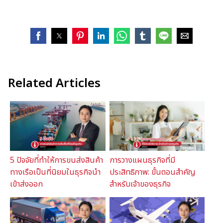
Related Articles
5 ปัจจัยที่ทำให้การขนส่งสินค้า
การวางแผนธุรกิจที่มี
ทางเรือเป็นที่นิยมในธุรกิจนำ
ประสิทธิภาพ: ขั้นตอนสำคัญ
เข้าส่งออก
สำหรับเจ้าของธุรกิจ