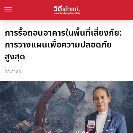
การรื้อถอนอาคารในพื้นที่เสี่ยงภัย:
การวางแผนเพื่อความปลอดภัย
สูงสุด
วิถีเถ้าแก่