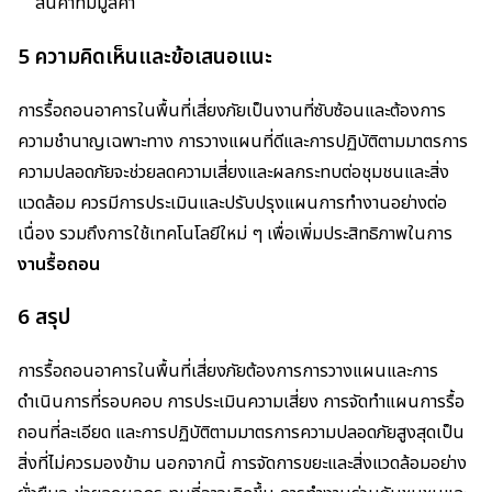
สินค้าที่มีมูลค่า
5 ความคิดเห็นและข้อเสนอแนะ
การรื้อถอนอาคารในพื้นที่เสี่ยงภัยเป็นงานที่ซับซ้อนและต้องการ
ความชำนาญเฉพาะทาง การวางแผนที่ดีและการปฏิบัติตามมาตรการ
ความปลอดภัยจะช่วยลดความเสี่ยงและผลกระทบต่อชุมชนและสิ่ง
แวดล้อม ควรมีการประเมินและปรับปรุงแผนการทำงานอย่างต่อ
เนื่อง รวมถึงการใช้เทคโนโลยีใหม่ ๆ เพื่อเพิ่มประสิทธิภาพในการ
งานรื้อถอน
6 สรุป
การรื้อถอนอาคารในพื้นที่เสี่ยงภัยต้องการการวางแผนและการ
ดำเนินการที่รอบคอบ การประเมินความเสี่ยง การจัดทำแผนการรื้อ
ถอนที่ละเอียด และการปฏิบัติตามมาตรการความปลอดภัยสูงสุดเป็น
สิ่งที่ไม่ควรมองข้าม นอกจากนี้ การจัดการขยะและสิ่งแวดล้อมอย่าง