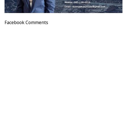
Facebook Comments