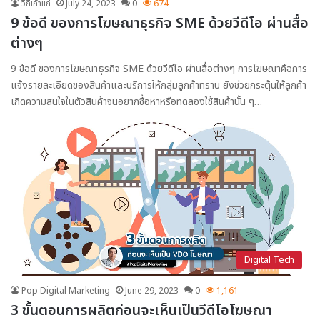
วิถีเถ้าแก่
July 24, 2023
0
674
9 ข้อดี ของการโฆษณาธุรกิจ SME ด้วยวีดีโอ ผ่านสื่อ
ต่างๆ
9 ข้อดี ของการโฆษณาธุรกิจ SME ด้วยวีดีโอ ผ่านสื่อต่างๆ การโฆษณาคือการ
แจ้งรายละเอียดของสินค้าและบริการให้กลุ่มลูกค้าทราบ ยังช่วยกระตุ้นให้ลูกค้า
เกิดความสนใจในตัวสินค้าจนอยากซื้อหาหรือทดลองใช้สินค้านั้น ๆ…
Digital Tech
Pop Digital Marketing
June 29, 2023
0
1,161
3 ขั้นตอนการผลิตก่อนจะเห็นเป็นวีดีโอโฆษณา