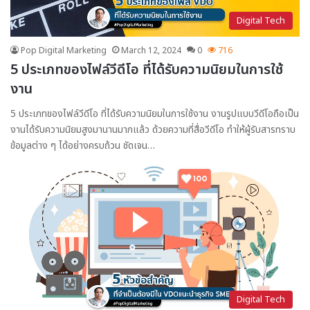
Digital Tech
Pop Digital Marketing
March 12, 2024
0
716
5 ประเภทของไฟล์วีดีโอ ที่ได้รับความนิยมในการใช้
งาน
5 ประเภทของไฟล์วีดีโอ ที่ได้รับความนิยมในการใช้งาน งานรูปแบบวีดีโอถือเป็น
งานได้รับความนิยมสูงมานานมากแล้ว ด้วยความที่สื่อวีดีโอ ทำให้ผู้รับสารทราบ
ข้อมูลต่าง ๆ ได้อย่างครบถ้วน ชัดเจน…
Digital Tech