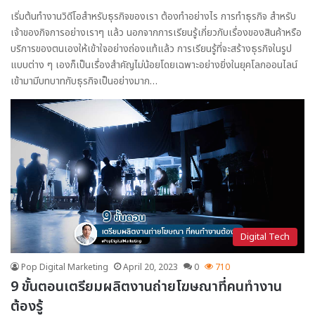
เริ่มต้นทำงานวิดีโอสำหรับธุรกิจของเรา ต้องทำอย่างไร การทำธุรกิจ สำหรับ
เจ้าของกิจการอย่างเราๆ แล้ว นอกจากการเรียนรู้เกี่ยวกับเรื่องของสินค้าหรือ
บริการของตนเองให้เข้าใจอย่างถ่องแท้แล้ว การเรียนรู้ที่จะสร้างธุรกิจในรูป
แบบต่าง ๆ เองก็เป็นเรื่องสำคัญไม่น้อยโดยเฉพาะอย่างยิ่งในยุคโลกออนไลน์
เข้ามามีบทบาทกับธุรกิจเป็นอย่างมาก…
Digital Tech
Pop Digital Marketing
April 20, 2023
0
710
9 ขั้นตอนเตรียมผลิตงานถ่ายโฆษณาที่คนทำงาน
ต้องรู้