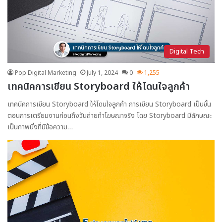
Digital Tech
Pop Digital Marketing
July 1, 2024
0
1,255
เทคนิคการเขียน Storyboard ให้โดนใจลูกค้า
เทคนิคการเขียน Storyboard ให้โดนใจลูกค้า การเขียน Storyboard เป็นขั้น
ตอนการเตรียมงานก่อนถึงวันถ่ายทำโฆษณาจริง โดย Storyboard มีลักษณะ
เป็นภาพนิ่งที่มีข้อความ…