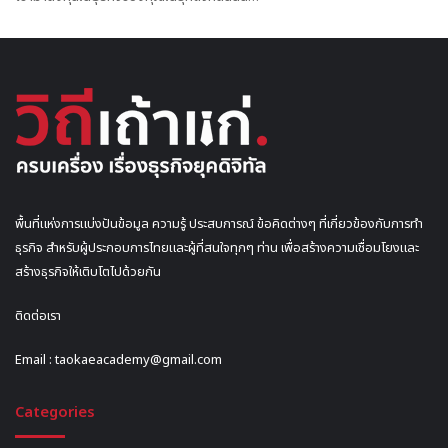
พื้นที่แห่งการแบ่งปันข้อมูล ความรู้ ประสบการณ์ ข้อคิดต่างๆ ที่เกี่ยวข้องกับการทำ
ธุรกิจ สำหรับผู้ประกอบการไทยและผู้ที่สนใจทุกๆ ท่าน เพื่อสร้างความเชื่อมโยงและ
สร้างธุรกิจให้เติบโตไปด้วยกัน
ติดต่อเรา
Email :
taokaeacademy@gmail.com
Categories