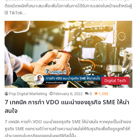
ต้องมีเทคนิคที่เหมาะสมเพื่อเพิ่มโอกาสในการได้รับการแสดงในหน้าจอสำหรับผู้
ใช้ TikTok…
Digital Tech
Pop Digital Marketing
February 6, 2022
0
1,093
7 เทคนิค การทำ VDO แนะนำของธุรกิจ SME ให้น่า
สนใจ
7 เทคนิค การทำ VDO แนะนำของธุรกิจ SME ให้น่าสนใจ หากคุณเป็นเจ้าของ
ธุรกิจ SME คงทราบดีว่าการสร้างความน่าสนใจให้กับธุรกิจเพื่อดึงดูดลูกค้าให้
เข้ามาลงทุนในธุรกิจของคุณในยุคดิจิทัลนี้นั้น…