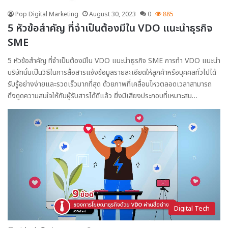
Pop Digital Marketing
August 30, 2023
0
885
5 หัวข้อสำคัญ ที่จำเป็นต้องมีใน VDO แนะนำธุรกิจ
SME
5 หัวข้อสำคัญ ที่จำเป็นต้องมีใน VDO แนะนำธุรกิจ SME การทำ VDO แนะนำ
บริษัทนั้นเป็นวิธีในการสื่อสารแจ้งข้อมูลรายละเอียดให้ลูกค้าหรือบุคคลทั่วไปได้
รับรู้อย่างง่ายและรวดเร็วมากที่สุด ด้วยภาพที่เคลื่อนไหวตลอดเวลาสามารถ
ดึงดูดความสนใจให้กับผู้รับสารได้ดีแล้ว ยิ่งมีเสียงประกอบที่เหมาะสม…
Digital Tech