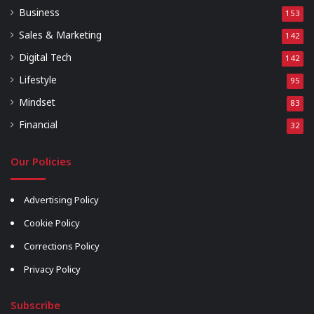
Business
153
Sales & Marketing
142
Digital Tech
142
Lifestyle
95
Mindset
83
Financial
32
Our Policies
Advertising Policy
Cookie Policy
Corrections Policy
Privacy Policy
Subscribe