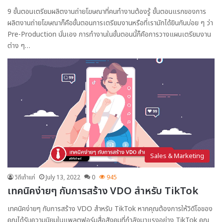
9 ขั้นตอนเตรียมผลิตงานถ่ายโฆษณาที่คนทำงานต้องรู้ ขั้นตอนแรกของการ
ผลิตงานถ่ายโฆษณาก็คือขั้นตอนการเตรียมงานหรือที่เรามักได้ยินกันบ่อย ๆ ว่า
Pre-Production นั่นเอง การทำงานในขั้นตอนนี้ก็คือการวางแผนเตรียมงาน
ต่าง ๆ…
Sales & Marketing
วิถีเถ้าแก่
July 13, 2022
0
945
เทคนิคง่ายๆ กับการสร้าง VDO สำหรับ TikTok
เทคนิคง่ายๆ กับการสร้าง VDO สำหรับ TikTok หากคุณต้องการให้วิดีโอของ
คุณได้รับความนิยมในแพลตฟอร์มสื่อสังคมที่กำลังมาแรงอย่าง TikTok คุณ