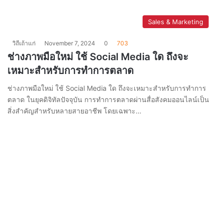
Sales & Marketing
วิถีเถ้าแก่
November 7, 2024
0
703
ช่างภาพมือใหม่ ใช้ Social Media ใด ถึงจะ
เหมาะสำหรับการทำการตลาด
ช่างภาพมือใหม่ ใช้ Social Media ใด ถึงจะเหมาะสำหรับการทำการ
ตลาด ในยุคดิจิทัลปัจจุบัน การทำการตลาดผ่านสื่อสังคมออนไลน์เป็น
สิ่งสำคัญสำหรับหลายสายอาชีพ โดยเฉพาะ…