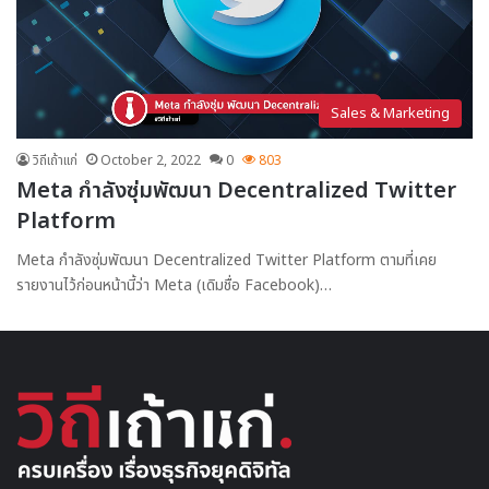
Sales & Marketing
วิถีเถ้าแก่
October 2, 2022
0
803
Meta กำลังซุ่มพัฒนา Decentralized Twitter
Platform
Meta กำลังซุ่มพัฒนา Decentralized Twitter Platform ตามที่เคย
รายงานไว้ก่อนหน้านี้ว่า Meta (เดิมชื่อ Facebook)…