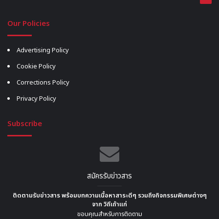
Our Policies
Advertising Policy
Cookie Policy
Corrections Policy
Privacy Policy
Subscribe
สมัครรับข่าวสาร
ติดตามรับข่าวสาร พร้อมบทความเนื้อหาสาระดีๆ รวมถึงกิจกรรมพิเศษต่างๆ
จาก วิถีเถ้าแก่
ขอบคุณสำหรับการติดตาม