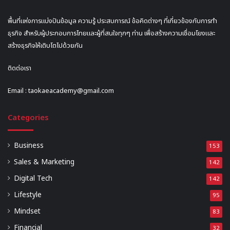
พื้นที่แห่งการแบ่งปันข้อมูล ความรู้ ประสบการณ์ ข้อคิดต่างๆ ที่เกี่ยวข้องกับการทำ
ธุรกิจ สำหรับผู้ประกอบการไทยและผู้ที่สนใจทุกๆ ท่าน เพื่อสร้างความเชื่อมโยงและ
สร้างธุรกิจให้เติบโตไปด้วยกัน
ติดต่อเรา
Email :
taokaeacademy@gmail.com
Categories
Business
153
Sales & Marketing
142
Digital Tech
142
Lifestyle
95
Mindset
83
Financial
32