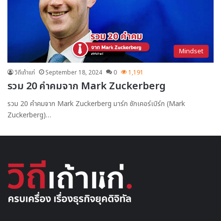
Mindset
วิถีเถ้าแก่
September 18, 2024
0
1,191
รวม 20 คำคมจาก Mark Zuckerberg
รวม 20 คำคมจาก Mark Zuckerberg มาร์ก ซักเคอร์เบิร์ก (Mark
Zuckerberg)…