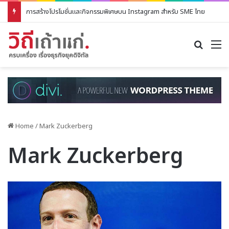
การสร้างโปรโมชั่นและกิจกรรมพิเศษบน Instagram สำหรับ SME ไทย
Search
M
Home
/
Mark Zuckerberg
Mark Zuckerberg