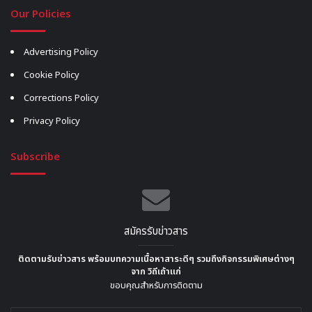
Our Policies
Advertising Policy
Cookie Policy
Corrections Policy
Privacy Policy
Subscribe
สมัครรับข่าวสาร
ติดตามรับข่าวสาร พร้อมบทความเนื้อหาสาระดีๆ รวมถึงกิจกรรมพิเศษต่างๆ
จาก วิถีเถ้าแก่
ขอบคุณสำหรับการติดตาม