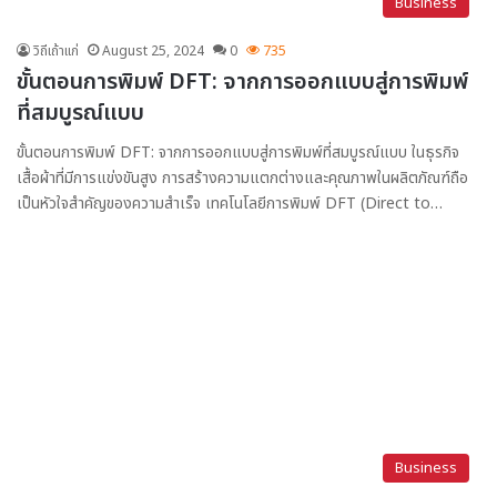
Business
วิถีเถ้าแก่
August 25, 2024
0
735
ขั้นตอนการพิมพ์ DFT: จากการออกแบบสู่การพิมพ์
ที่สมบูรณ์แบบ
ขั้นตอนการพิมพ์ DFT: จากการออกแบบสู่การพิมพ์ที่สมบูรณ์แบบ ในธุรกิจ
เสื้อผ้าที่มีการแข่งขันสูง การสร้างความแตกต่างและคุณภาพในผลิตภัณฑ์ถือ
เป็นหัวใจสำคัญของความสำเร็จ เทคโนโลยีการพิมพ์ DFT (Direct to…
Business