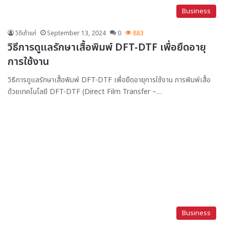
Business
วิถีเถ้าแก่
September 13, 2024
0
883
วิธีการดูแลรักษาเสื้อพิมพ์ DFT-DTF เพื่อยืดอายุ
การใช้งาน
วิธีการดูแลรักษาเสื้อพิมพ์ DFT-DTF เพื่อยืดอายุการใช้งาน การพิมพ์เสื้อ
ด้วยเทคโนโลยี DFT-DTF (Direct Film Transfer –…
Business