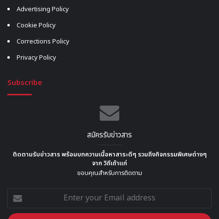
Advertising Policy
Cookie Policy
Corrections Policy
Privacy Policy
Subscribe
สมัครรับข่าวสาร
ติดตามรับข่าวสาร พร้อมบทความเนื้อหาสาระดีๆ รวมถึงกิจกรรมพิเศษต่างๆ
จาก วิถีเถ้าแก่
ขอบคุณสำหรับการติดตาม
Enter
your
Email