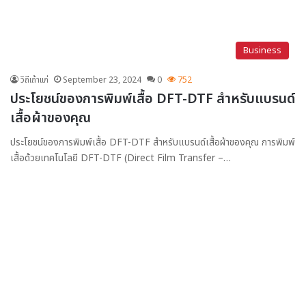
Business
วิถีเถ้าแก่
September 23, 2024
0
752
ประโยชน์ของการพิมพ์เสื้อ DFT-DTF สำหรับแบรนด์
เสื้อผ้าของคุณ
ประโยชน์ของการพิมพ์เสื้อ DFT-DTF สำหรับแบรนด์เสื้อผ้าของคุณ การพิมพ์
เสื้อด้วยเทคโนโลยี DFT-DTF (Direct Film Transfer –…