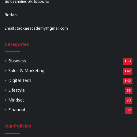
สร้างธุรกิจให้เติบโตไปด้วยกัน
ติดต่อเรา
Email :
taokaeacademy@gmail.com
Categories
Business
153
Sales & Marketing
142
Digital Tech
142
Lifestyle
95
Mindset
83
Financial
32
Our Policies