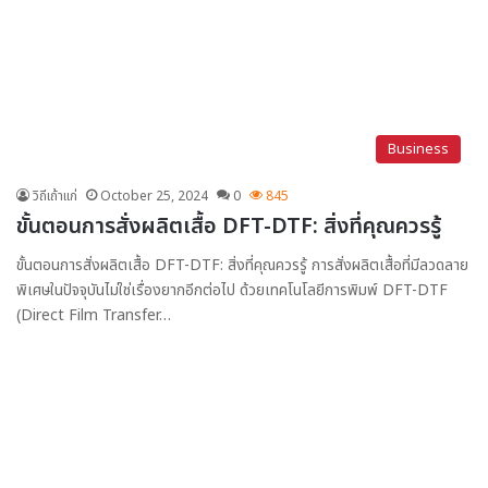
Business
วิถีเถ้าแก่
October 25, 2024
0
845
ขั้นตอนการสั่งผลิตเสื้อ DFT-DTF: สิ่งที่คุณควรรู้
ขั้นตอนการสั่งผลิตเสื้อ DFT-DTF: สิ่งที่คุณควรรู้ การสั่งผลิตเสื้อที่มีลวดลาย
พิเศษในปัจจุบันไม่ใช่เรื่องยากอีกต่อไป ด้วยเทคโนโลยีการพิมพ์ DFT-DTF
(Direct Film Transfer…