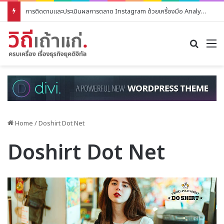
วิธีการวางแผนเนื้อหา Instagram เพื่อให้สอดคล้องกับกลุ่มเป้าหมาย
Search
M
Home
/
Doshirt Dot Net
Doshirt Dot Net