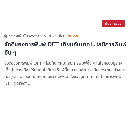
Business
วิถีเถ้าแก่
October 19, 2024
0
598
ข้อดีของการพิมพ์ DFT เทียบกับเทคโนโลยีการพิมพ์
อื่น ๆ
ข้อดีของการพิมพ์ DFT เทียบกับเทคโนโลยีการพิมพ์อื่น ๆ ในโลกของธุรกิจ
เสื้อผ้า การเลือกใช้เทคโนโลยีการพิมพ์ที่เหมาะสมสามารถมีผลกระทบอย่างมาก
ต่อคุณภาพของผลิตภัณฑ์และความพึงพอใจของลูกค้า เทคโนโลยีการพิมพ์
DFT (Direct…