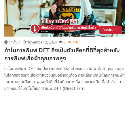
Business
วิถีเถ้าแก่
November 2, 2024
0
770
ทำไมการพิมพ์ DFT ถึงเป็นตัวเลือกที่ดีที่สุดสำหรับ
การพิมพ์เสื้อผ้าคุณภาพสูง
ทำไมการพิมพ์ DFT ถึงเป็นตัวเลือกที่ดีที่สุดสำหรับการพิมพ์เสื้อผ้าคุณภาพสูง
ในโลกของธุรกิจเสื้อผ้าที่แข่งขันกันอย่างดุเดือด การเลือกเทคโนโลยีการพิมพ์ที่
เหมาะสมและมีคุณภาพสูงเป็นสิ่งที่จำเป็นอย่างยิ่ง โรงงานผลิตเสื้อผ้าจำนวน
มากหันมาใช้เทคโนโลยีการพิมพ์ DFT (Direct Film…