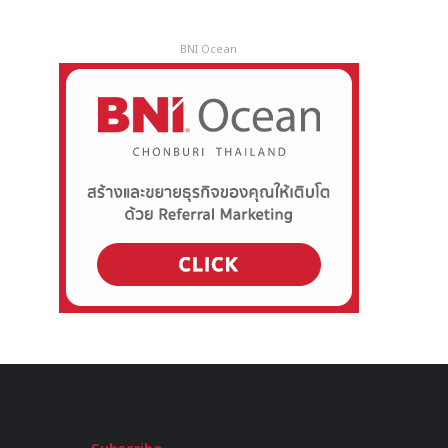
BNI Ocean