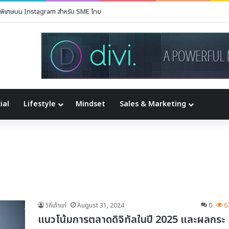
รมพิเศษบน Instagram สำหรับ SME ไทย
ial
Lifestyle
Mindset
Sales & Marketing
วิถีเถ้าแก่
August 31, 2024
0
6
แนวโน้มการตลาดดิจิทัลในปี 2025 และผลกระ