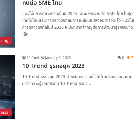
ทบต่อ SME ไทย
แนวโน้มการตลาดดิจิทัลในปี 2025 และผลกระทบต่อ SME ไทย ในยุคที
เทคโนโลยีและการตลาดดิจิทัลมีการเปลี่ยนแปลงอย่างรวดเร็ว แนวโน้
การตลาดดิจิทัลในปี 2025 จะมีบทบาทสำคัญต่อการพัฒนาธุรกิจขนาด
เล็ก…
eting
วิถีเถ้าแก่
January 5, 2023
0
7
10 Trend ธุรกิจยุค 2023
10 Trend ธุรกิจยุค 2023 สำหรับบทความนี้ วิถีเถ้าแก่ จะชวนทุกท่าน
มาทำความรู้จักเกี่ยวกับ 10 Trend ธุรกิจ…
ness