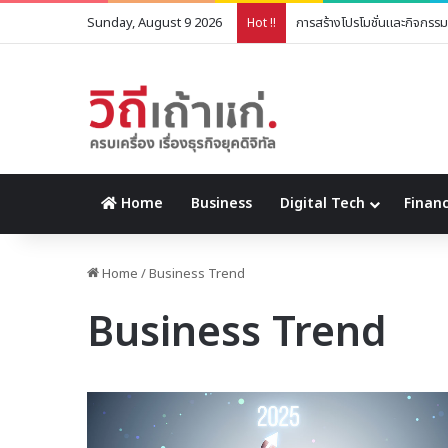
Sunday, August 9 2026
การสร้างโปรโมชั่นและกิจกร
Hot !!
Home
Business
Digital Tech
Financ
Home
/
Business Trend
Business Trend