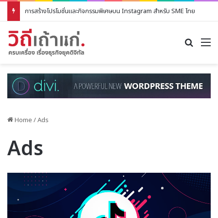
การสร้างโปรโมชั่นและกิจกรรมพิเศษบน Instagram สำหรับ SME ไทย
Search
M
Home
/
Ads
Ads