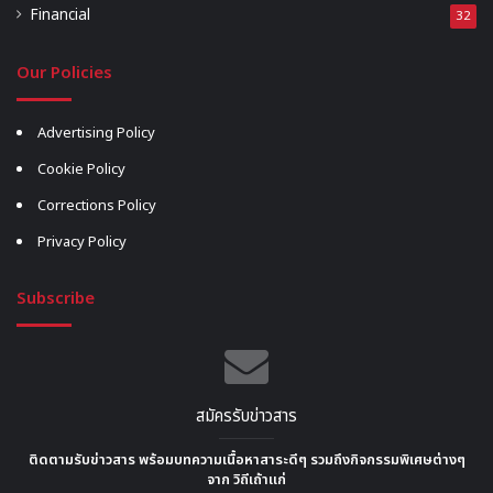
Financial
32
Our Policies
Advertising Policy
Cookie Policy
Corrections Policy
Privacy Policy
Subscribe
สมัครรับข่าวสาร
ติดตามรับข่าวสาร พร้อมบทความเนื้อหาสาระดีๆ รวมถึงกิจกรรมพิเศษต่างๆ
จาก วิถีเถ้าแก่