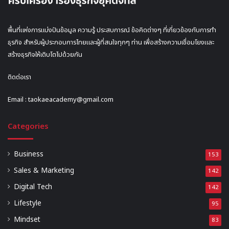
พื้นที่แห่งการแบ่งปันข้อมูล ความรู้ ประสบการณ์ ข้อคิดต่างๆ ที่เกี่ยวข้องกับการทำ
ธุรกิจ สำหรับผู้ประกอบการไทยและผู้ที่สนใจทุกๆ ท่าน เพื่อสร้างความเชื่อมโยงและ
สร้างธุรกิจให้เติบโตไปด้วยกัน
ติดต่อเรา
Email :
taokaeacademy@gmail.com
Categories
Business
153
Sales & Marketing
142
Digital Tech
142
Lifestyle
95
Mindset
83