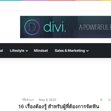
al
Lifestyle
Mindset
Sales & Marketing
วิถีเถ้าแก่
May 9, 2022
0
6
16 เรื่องต้องรู้ สำหรับผู้ที่ต้องการจัดฟัน