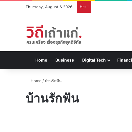
Thursday, August 6 2026
Hot !!
Home
Business
Digital Tech
Financi
Home
/
บ้านรักฟัน
บ้านรักฟัน