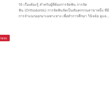
16 เรื่องต้องรู้ สำหรับผู้ที่ต้องการจัดฟัน การจัด
ฟัน (Orthodontic) การจัดฟันจัดเป็นทันตกรรมสาขาหนึ่ง ที่มี
การจำแนกออกมาเฉพาะทาง เพื่อทำการศึกษา วินิจฉัย ดูแล…
ness