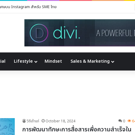
พิเศษบน Instagram สำหรับ SME ไทย
ial
Lifestyle
Mindset
Sales & Marketing
วิถีเถ้าแก่
October 18, 2024
0
6
การพัฒนาทักษะการสื่อสารเพื่อความสำเร็จใน