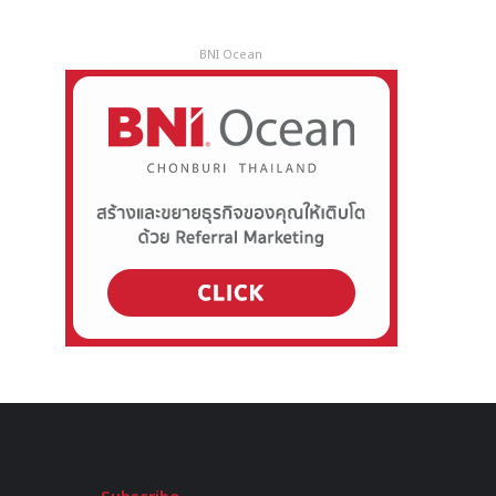
BNI Ocean