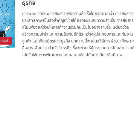
ธุรกิจ
การพัฒนาทักษะการสื่อสารเพื่อความสำเร็จในธุรกิจ บทนำ การสื่อสารที่
ประสิทธิภาพเป็นสิ่งสำคัญที่ช่วยให้ธุรกิจประสบความสำเร็จ การสื่อสารท
ดีไม่เพียงแค่ช่วยให้การทำงานร่วมกันเป็นไปอย่างราบรื่น แต่ยังช่วย
สร้างความเข้าใจและความสัมพันธ์ที่ดีระหว่างผู้ประกอบการและทีมงาน
dset
ลูกค้า และพันธมิตรทางธุรกิจ บทความนี้จะเสนอวิธีการพัฒนาทักษะก
สื่อสารเพื่อความสำเร็จในธุรกิจ ซึ่งจะช่วยให้ผู้ประกอบการไทยสามารถ
ไปปรับใช้ในการพัฒนาตนเองและองค์กรได้อย่างมีประสิทธิภาพ…