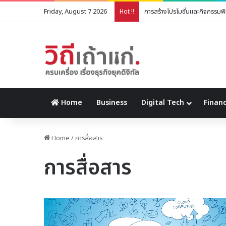
Friday, August 7 2026
การสร้างโปรโมชั่นและกิจกรรม
Hot !!
Home
Business
Digital Tech
Financ
Home
/
การสื่อสาร
การสื่อสาร